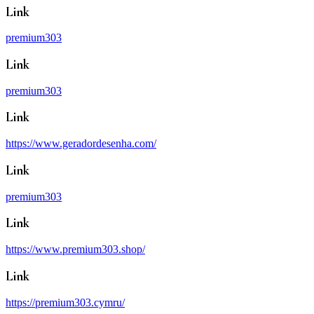
Link
premium303
Link
premium303
Link
https://www.geradordesenha.com/
Link
premium303
Link
https://www.premium303.shop/
Link
https://premium303.cymru/