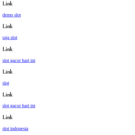
Link
demo slot
Link
raja slot
Link
slot gacor hari ini
Link
slot
Link
slot gacor hari ini
Link
slot indonesia