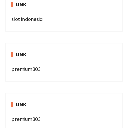
LINK
slot indonesia
LINK
premium303
LINK
premium303