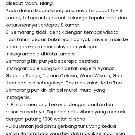
disebut Mbaru Niang.
Pada dalam Mbaru Niang umumnya terdapat 5 – 6
kamar, tetapi untuk rumah keluarga kepala adat dan
keturunannya terdapat 8 kamar.
6. Semarang tidak identik dengan tempat wisata.
Tapi tahun depan bakal lebih banyak traveler main ke
sana gara-gara munculnya banyak spot
instagramable di Kota Lumpia
Semarang kini punya beberapa destinasi
instagramable yang bikin betah seperti Ayanaz
Gedong Songo, Taman Celosia, Wono Wisata, Goa
Kreo dan lain sebagainya. Tak mau kalah, Kota Tua
Semarang pun kini dihiasi mural-mural yang
instagenic.
7. Bintan memang terkenal dengan pantai dan
resort-resortnya. Tapi ada satu vihara yang menarik
dengan patung 1000 wajah di sana
Pulau Bintan jadi pintu gerbang turis yang kedua
selain Batam, bagi yang hendak masuk ke Indonesia