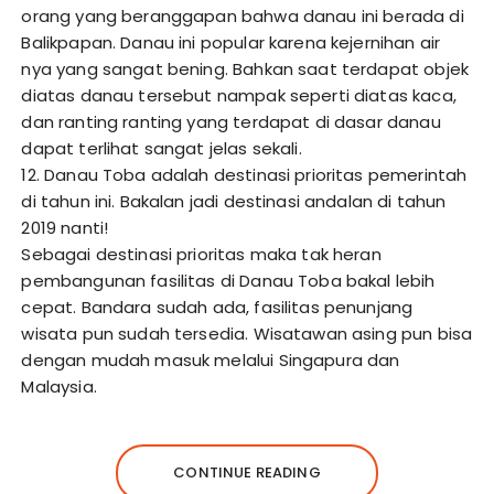
orang yang beranggapan bahwa danau ini berada di
Balikpapan. Danau ini popular karena kejernihan air
nya yang sangat bening. Bahkan saat terdapat objek
diatas danau tersebut nampak seperti diatas kaca,
dan ranting ranting yang terdapat di dasar danau
dapat terlihat sangat jelas sekali.
12. Danau Toba adalah destinasi prioritas pemerintah
di tahun ini. Bakalan jadi destinasi andalan di tahun
2019 nanti!
Sebagai destinasi prioritas maka tak heran
pembangunan fasilitas di Danau Toba bakal lebih
cepat. Bandara sudah ada, fasilitas penunjang
wisata pun sudah tersedia. Wisatawan asing pun bisa
dengan mudah masuk melalui Singapura dan
Malaysia.
CONTINUE READING