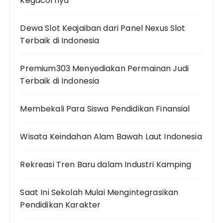
Kegacornya
Dewa Slot Keajaiban dari Panel Nexus Slot
Terbaik di Indonesia
Premium303 Menyediakan Permainan Judi
Terbaik di Indonesia
Membekali Para Siswa Pendidikan Finansial
Wisata Keindahan Alam Bawah Laut Indonesia
Rekreasi Tren Baru dalam Industri Kamping
Saat Ini Sekolah Mulai Mengintegrasikan
Pendidikan Karakter