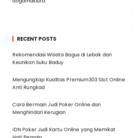
dogamakiura
RECENT POSTS
Rekomendasi Wisata Bagus di Lebak dan
Keunikan Suku Baduy
Mengungkap Kualitas Premium303 Slot Online
Anti Rungkad
Cara Bermain Judi Poker Online dan
Menghindari Kerugian
IDN Poker Judi Kartu Online yang Memikat
Hati Pemain