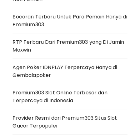
Bocoran Terbaru Untuk Para Pemain Hanya di
Premium303
RTP Terbaru Dari Premium303 yang Di Jamin
Maxwin
Agen Poker IDNPLAY Terpercaya Hanya di
Gembalapoker
Premium303 Slot Online Terbesar dan
Terpercaya di Indonesia
Provider Resmi dari Premium303 Situs Slot
Gacor Terpopuler