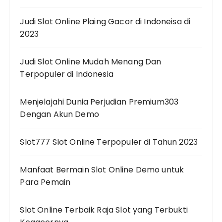
Judi Slot Online Plaing Gacor di Indoneisa di
2023
Judi Slot Online Mudah Menang Dan
Terpopuler di Indonesia
Menjelajahi Dunia Perjudian Premium303
Dengan Akun Demo
Slot777 Slot Online Terpopuler di Tahun 2023
Manfaat Bermain Slot Online Demo untuk
Para Pemain
Slot Online Terbaik Raja Slot yang Terbukti