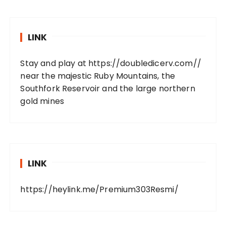
LINK
Stay and play at
https://doubledicerv.com//
near the majestic Ruby Mountains, the
Southfork Reservoir and the large northern
gold mines
LINK
https://heylink.me/Premium303Resmi/