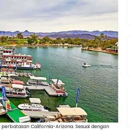
ari perbatasan California-Arizona. Sesuai dengan