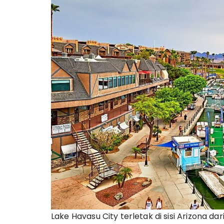
Lake Havasu City terletak di sisi Arizona d