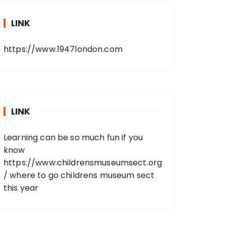
LINK
https://www.1947london.com
LINK
Learning can be so much fun if you
know
https://www.childrensmuseumsect.org
/
where to go childrens museum sect
this year