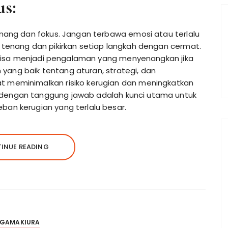
s:
enang dan fokus. Jangan terbawa emosi atau terlalu
 tenang dan pikirkan setiap langkah dengan cermat.
IA bisa menjadi pengalaman yang menyenangkan jika
ang baik tentang aturan, strategi, dan
t meminimalkan risiko kerugian dan meningkatkan
dengan tanggung jawab adalah kunci utama untuk
an kerugian yang terlalu besar.
INUE READING
GAMAKIURA