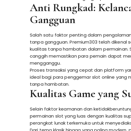
Anti Rungkad: Kelanc
Gangguan
Salah satu faktor penting dalam pengalaman
tanpa gangguan. Premium303 telah dikenal 
kualitas tanpa hambatan dalam permainan. Se
canggih memastikan para pemain dapat men
mengganggu.
Proses transaksi yang cepat dan platform ya
ideal bagi para penggemar slot online yang
tanpa hambatan.
Kualitas Game yang S
Selain faktor keamanan dan ketidakberuntun
permainan slot yang luas dengan kualitas su
perangkat lunak terkemuka untuk menyediaka
Dari tema klasik hingga yang paling modern,