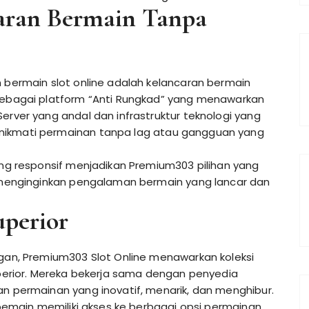
aran Bermain Tanpa
 bermain slot online adalah kelancaran bermain
sebagai platform “Anti Rungkad” yang menawarkan
rver yang andal dan infrastruktur teknologi yang
ikmati permainan tanpa lag atau gangguan yang
ng responsif menjadikan Premium303 pilihan yang
 menginginkan pengalaman bermain yang lancar dan
uperior
gan, Premium303 Slot Online menawarkan koleksi
perior. Mereka bekerja sama dengan penyedia
n permainan yang inovatif, menarik, dan menghibur.
 pemain memiliki akses ke berbagai opsi permainan