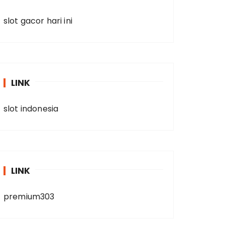
slot gacor hari ini
LINK
slot indonesia
LINK
premium303