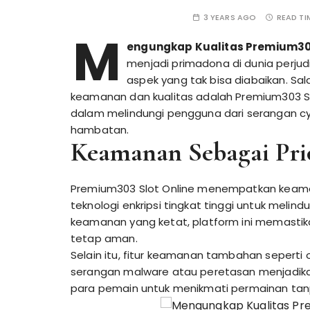
3 YEARS AGO
READ TI
M
engungkap Kualitas Premium303
menjadi primadona di dunia perjud
aspek yang tak bisa diabaikan. Sa
keamanan dan kualitas adalah Premium303 Slo
dalam melindungi pengguna dari serangan 
hambatan.
Keamanan Sebagai Pri
Premium303 Slot Online menempatkan keama
teknologi enkripsi tingkat tinggi untuk melin
keamanan yang ketat, platform ini memastik
tetap aman.
Selain itu, fitur keamanan tambahan seperti 
serangan malware atau peretasan menjadik
para pemain untuk menikmati permainan tanp