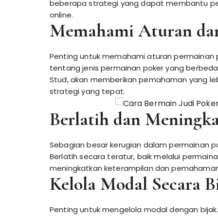
beberapa strategi yang dapat membantu pem
online.
Memahami Aturan dan 
Penting untuk memahami aturan permainan po
tentang jenis permainan poker yang berbeda
Stud, akan memberikan pemahaman yang lebih
strategi yang tepat.
Berlatih dan Meningka
Sebagian besar kerugian dalam permainan pok
Berlatih secara teratur, baik melalui permai
meningkatkan keterampilan dan pemahaman
Kelola Modal Secara Bi
Penting untuk mengelola modal dengan bija