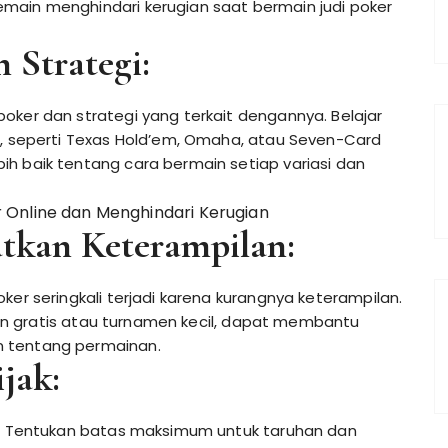
ain menghindari kerugian saat bermain judi poker
Strategi:
ker dan strategi yang terkait dengannya. Belajar
, seperti Texas Hold’em, Omaha, atau Seven-Card
 baik tentang cara bermain setiap variasi dan
tkan Keterampilan:
er seringkali terjadi karena kurangnya keterampilan.
nan gratis atau turnamen kecil, dapat membantu
 tentang permainan.
jak:
k. Tentukan batas maksimum untuk taruhan dan