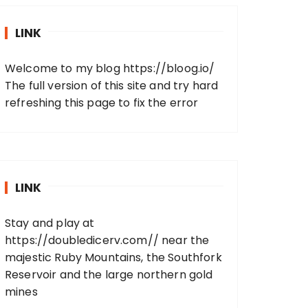
LINK
Welcome to my blog
https://bloog.io/
The full version of this site and try hard
refreshing this page to fix the error
LINK
Stay and play at
https://doubledicerv.com//
near the
majestic Ruby Mountains, the Southfork
Reservoir and the large northern gold
mines