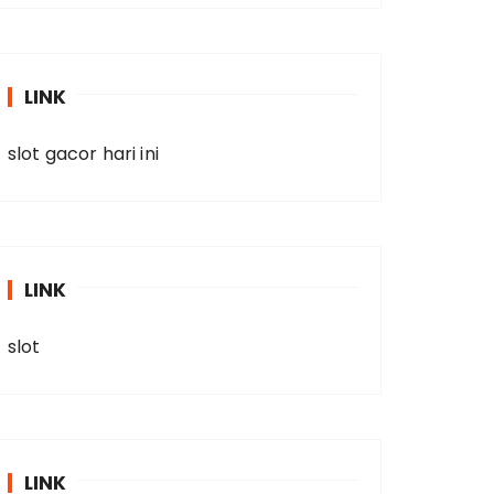
LINK
slot gacor hari ini
LINK
slot
LINK