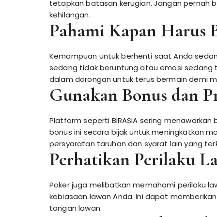
tetapkan batasan kerugian. Jangan pernah b
kehilangan.
Pahami Kapan Harus B
Kemampuan untuk berhenti saat Anda sedang
sedang tidak beruntung atau emosi sedang t
dalam dorongan untuk terus bermain demi me
Gunakan Bonus dan Pr
Platform seperti BIRASIA sering menawarka
bonus ini secara bijak untuk meningkatkan 
persyaratan taruhan dan syarat lain yang terk
Perhatikan Perilaku L
Poker juga melibatkan memahami perilaku law
kebiasaan lawan Anda. Ini dapat memberik
tangan lawan.