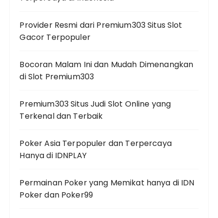
Provider Resmi dari Premium303 Situs Slot
Gacor Terpopuler
Bocoran Malam Ini dan Mudah Dimenangkan
di Slot Premium303
Premium303 Situs Judi Slot Online yang
Terkenal dan Terbaik
Poker Asia Terpopuler dan Terpercaya
Hanya di IDNPLAY
Permainan Poker yang Memikat hanya di IDN
Poker dan Poker99