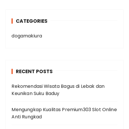
CATEGORIES
dogamakiura
RECENT POSTS
Rekomendasi Wisata Bagus di Lebak dan
Keunikan Suku Baduy
Mengungkap Kualitas Premium303 Slot Online
Anti Rungkad