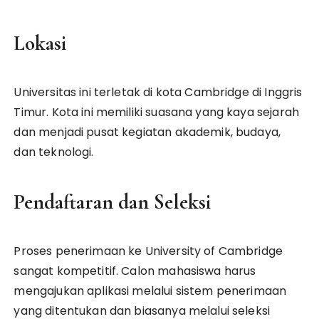
Lokasi
Universitas ini terletak di kota Cambridge di Inggris
Timur. Kota ini memiliki suasana yang kaya sejarah
dan menjadi pusat kegiatan akademik, budaya,
dan teknologi.
Pendaftaran dan Seleksi
Proses penerimaan ke University of Cambridge
sangat kompetitif. Calon mahasiswa harus
mengajukan aplikasi melalui sistem penerimaan
yang ditentukan dan biasanya melalui seleksi