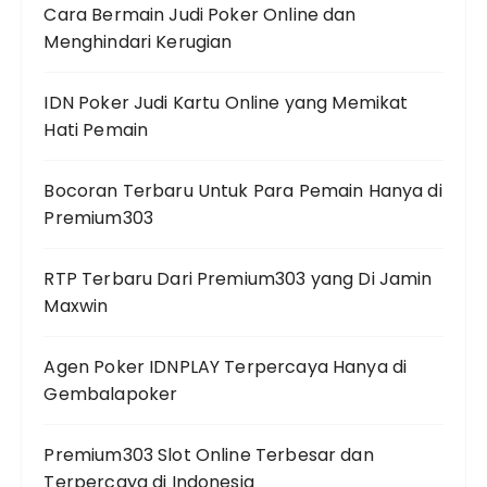
Cara Bermain Judi Poker Online dan
Menghindari Kerugian
IDN Poker Judi Kartu Online yang Memikat
Hati Pemain
Bocoran Terbaru Untuk Para Pemain Hanya di
Premium303
RTP Terbaru Dari Premium303 yang Di Jamin
Maxwin
Agen Poker IDNPLAY Terpercaya Hanya di
Gembalapoker
Premium303 Slot Online Terbesar dan
Terpercaya di Indonesia