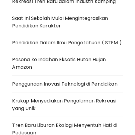
Rekreasi Tren Baru dalam Industri Kamping
Saat Ini Sekolah Mulai Mengintegrasikan
Pendidikan Karakter
Pendidikan Dalam Ilmu Pengetahuan ( STEM )
Pesona ke Indahan Eksotis Hutan Hujan
Amazon
Penggunaan Inovasi Teknologi di Pendidikan
Krukap Menyediakan Pengalaman Rekreasi
yang Unik
Tren Baru Liburan Ekologi Menyentuh Hati di
Pedesaan