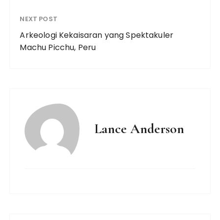
NEXT POST
Arkeologi Kekaisaran yang Spektakuler
Machu Picchu, Peru
Lance Anderson