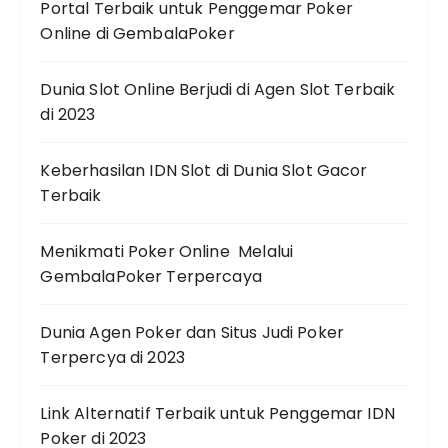
Portal Terbaik untuk Penggemar Poker
Online di GembalaPoker
Dunia Slot Online Berjudi di Agen Slot Terbaik
di 2023
Keberhasilan IDN Slot di Dunia Slot Gacor
Terbaik
Menikmati Poker Online Melalui
GembalaPoker Terpercaya
Dunia Agen Poker dan Situs Judi Poker
Terpercya di 2023
Link Alternatif Terbaik untuk Penggemar IDN
Poker di 2023