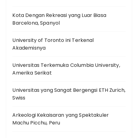
Kota Dengan Rekreasi yang Luar Biasa
Barcelona, Spanyol
University of Toronto ini Terkenal
Akademisnya
Universitas Terkemuka Columbia University,
Amerika Serikat
Universitas yang Sangat Bergengsi ETH Zurich,
Swiss
Arkeologi Kekaisaran yang Spektakuler
Machu Picchu, Peru