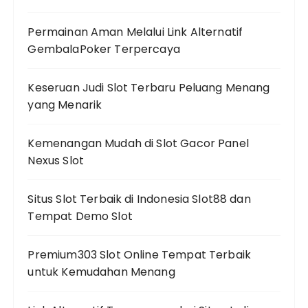
Permainan Aman Melalui Link Alternatif
GembalaPoker Terpercaya
Keseruan Judi Slot Terbaru Peluang Menang
yang Menarik
Kemenangan Mudah di Slot Gacor Panel
Nexus Slot
Situs Slot Terbaik di Indonesia Slot88 dan
Tempat Demo Slot
Premium303 Slot Online Tempat Terbaik
untuk Kemudahan Menang