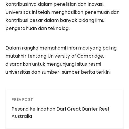
kontribusinya dalam penelitian dan inovasi.
Universitas ini telah menghasilkan penemuan dan
kontribusi besar dalam banyak bidang ilmu
pengetahuan dan teknologi.
Dalam rangka memahami informasi yang paling
mutakhir tentang University of Cambridge,
disarankan untuk mengunjungi situs resmi
universitas dan sumber-sumber berita terkini
PREV POST
Pesona ke Indahan Dari Great Barrier Reef,
Australia