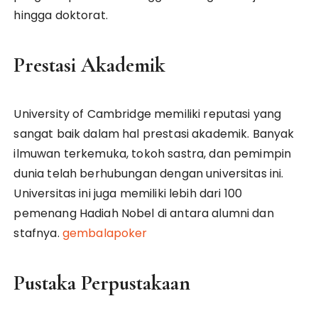
hingga doktorat.
Prestasi Akademik
University of Cambridge memiliki reputasi yang
sangat baik dalam hal prestasi akademik. Banyak
ilmuwan terkemuka, tokoh sastra, dan pemimpin
dunia telah berhubungan dengan universitas ini.
Universitas ini juga memiliki lebih dari 100
pemenang Hadiah Nobel di antara alumni dan
stafnya.
gembalapoker
Pustaka Perpustakaan