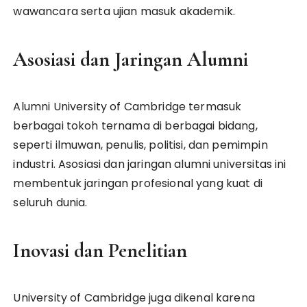
wawancara serta ujian masuk akademik.
Asosiasi dan Jaringan Alumni
Alumni University of Cambridge termasuk
berbagai tokoh ternama di berbagai bidang,
seperti ilmuwan, penulis, politisi, dan pemimpin
industri. Asosiasi dan jaringan alumni universitas ini
membentuk jaringan profesional yang kuat di
seluruh dunia.
Inovasi dan Penelitian
University of Cambridge juga dikenal karena