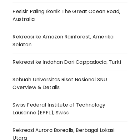
Pesisir Paling Ikonik The Great Ocean Road,
Australia
Rekreasi ke Amazon Rainforest, Amerika
Selatan
Rekreasi ke Indahan Dari Cappadocia, Turki
Sebuah Universitas Riset Nasional SNU
Overview & Details
Swiss Federal Institute of Technology
Lausanne (EPFL), Swiss
Rekreasi Aurora Borealis, Berbagai Lokasi
Utara