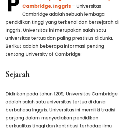
P
Cambridge, Inggris
– Universitas
Cambridge adalah sebuah lembaga
pendidikan tinggi yang terkenal dan bersejarah di
Inggris. Universitas ini merupakan salah satu
universitas tertua dan paling prestisius di dunia.
Berikut adalah beberapa informasi penting
tentang University of Cambridge:
Sejarah
Didirikan pada tahun 1209, Universitas Cambridge
adalah salah satu universitas tertua di dunia
berbahasa Inggris. Universitas ini memiliki tradisi
panjang dalam menyediakan pendidikan
berkualitas tinggi dan kontribusi terhadap ilmu