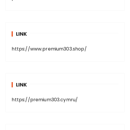
LINK
https://www.premium303.shop/
LINK
https://premium303.cymru/