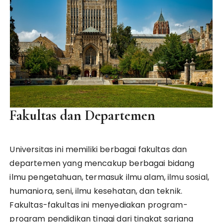
Fakultas dan Departemen
Universitas ini memiliki berbagai fakultas dan
departemen yang mencakup berbagai bidang
ilmu pengetahuan, termasuk ilmu alam, ilmu sosial,
humaniora, seni, ilmu kesehatan, dan teknik.
Fakultas-fakultas ini menyediakan program-
program pendidikan tinggi dari tingkat sarjana