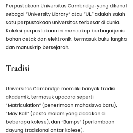
Perpustakaan Universitas Cambridge, yang dikenal
sebagai “University Library” atau “UL,” adalah salah
satu perpustakaan universitas terbesar di dunia.
Koleksi perpustakaan ini mencakup berbagai jenis
bahan cetak dan elektronik, termasuk buku langka
dan manuskrip bersejarah.
Tradisi
Universitas Cambridge memiliki banyak tradisi
akademik, termasuk upacara seperti
“Matriculation” (penerimaan mahasiswa baru),
“May Ball” (pesta malam yang diadakan di
beberapa kolese), dan “Bumps” (perlombaan
dayung tradisional antar kolese).