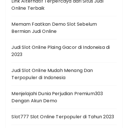
Link Alternatif Terpercaya dari Situs Judi
Online Terbaik
Memam Faatkan Demo Slot Sebelum
Bermian Judi Online
Judi Slot Online Plaing Gacor di Indoneisa di
2023
Judi Slot Online Mudah Menang Dan
Terpopuler di Indonesia
Menjelajahi Dunia Perjudian Premium303
Dengan Akun Demo
Slot777 Slot Online Terpopuler di Tahun 2023