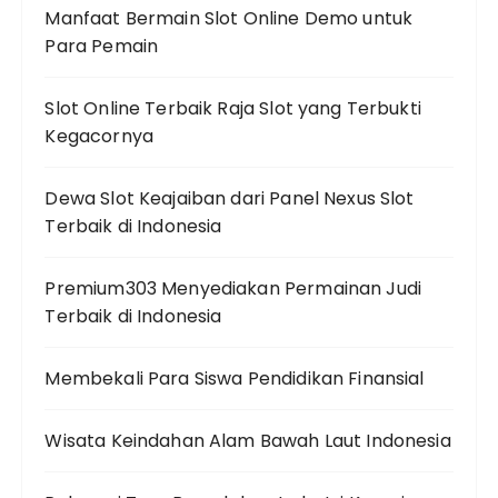
Manfaat Bermain Slot Online Demo untuk
Para Pemain
Slot Online Terbaik Raja Slot yang Terbukti
Kegacornya
Dewa Slot Keajaiban dari Panel Nexus Slot
Terbaik di Indonesia
Premium303 Menyediakan Permainan Judi
Terbaik di Indonesia
Membekali Para Siswa Pendidikan Finansial
Wisata Keindahan Alam Bawah Laut Indonesia