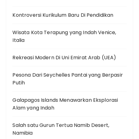
Kontroversi Kurikulum Baru Di Pendidikan
Wisata Kota Terapung yang Indah Venice,
Italia
Rekreasi Modern Di Uni Emirat Arab (UEA)
Pesona Dari Seychelles Pantai yang Berpasir
Putih
Galapagos Islands Menawarkan Eksplorasi
Alam yang Indah
Salah satu Gurun Tertua Namib Desert,
Namibia