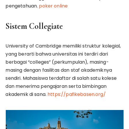
pengetahuan.
poker online
Sistem Collegiate
University of Cambridge memiliki struktur kolegial,
yang berarti bahwa universitas ini terdiri dari
berbagai “colleges” (perkumpulan), masing-
masing dengan fasilitas dan staf akademiknya
sendiri. Mahasiswa terdaftar di salah satu kolese
dan menerima pengajaran serta bimbingan
akademik di sana.
https://pafikebasen.org/