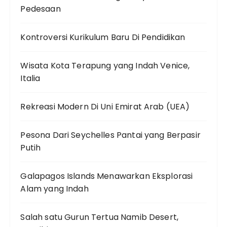
Pedesaan
Kontroversi Kurikulum Baru Di Pendidikan
Wisata Kota Terapung yang Indah Venice,
Italia
Rekreasi Modern Di Uni Emirat Arab (UEA)
Pesona Dari Seychelles Pantai yang Berpasir
Putih
Galapagos Islands Menawarkan Eksplorasi
Alam yang Indah
Salah satu Gurun Tertua Namib Desert,