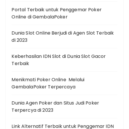
Portal Terbaik untuk Penggemar Poker
Online di GembalaPoker
Dunia Slot Online Berjudi di Agen Slot Terbaik
di 2023
Keberhasilan IDN Slot di Dunia Slot Gacor
Terbaik
Menikmati Poker Online Melalui
GembalaPoker Terpercaya
Dunia Agen Poker dan Situs Judi Poker
Terpercya di 2023
Link Alternatif Terbaik untuk Penggemar IDN