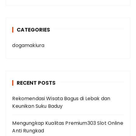
CATEGORIES
dogamakiura
RECENT POSTS
Rekomendasi Wisata Bagus di Lebak dan
Keunikan Suku Baduy
Mengungkap Kualitas Premium303 Slot Online
Anti Rungkad