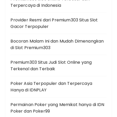
Terpercaya di Indonesia
Provider Resmi dari Premium303 Situs Slot
Gacor Terpopuler
Bocoran Malam Ini dan Mudah Dimenangkan
di Slot Premium303
Premium303 Situs Judi Slot Online yang
Terkenal dan Terbaik
Poker Asia Terpopuler dan Terpercaya
Hanya di IDNPLAY
Permainan Poker yang Memikat hanya di IDN
Poker dan Poker99