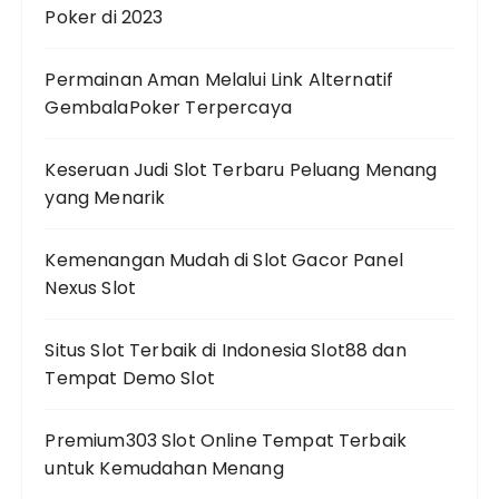
Poker di 2023
Permainan Aman Melalui Link Alternatif
GembalaPoker Terpercaya
Keseruan Judi Slot Terbaru Peluang Menang
yang Menarik
Kemenangan Mudah di Slot Gacor Panel
Nexus Slot
Situs Slot Terbaik di Indonesia Slot88 dan
Tempat Demo Slot
Premium303 Slot Online Tempat Terbaik
untuk Kemudahan Menang