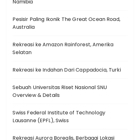
Namibia
Pesisir Paling Ikonik The Great Ocean Road,
Australia
Rekreasi ke Amazon Rainforest, Amerika
Selatan
Rekreasi ke Indahan Dari Cappadocia, Turki
Sebuah Universitas Riset Nasional SNU
Overview & Details
Swiss Federal Institute of Technology
Lausanne (EPFL), Swiss
Rekreasi Aurora Borealis, Berbagai Lokasi