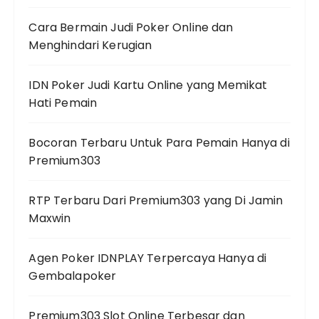
Cara Bermain Judi Poker Online dan
Menghindari Kerugian
IDN Poker Judi Kartu Online yang Memikat
Hati Pemain
Bocoran Terbaru Untuk Para Pemain Hanya di
Premium303
RTP Terbaru Dari Premium303 yang Di Jamin
Maxwin
Agen Poker IDNPLAY Terpercaya Hanya di
Gembalapoker
Premium303 Slot Online Terbesar dan