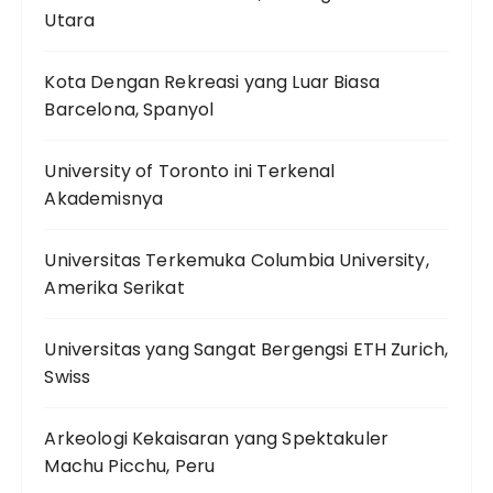
Utara
Kota Dengan Rekreasi yang Luar Biasa
Barcelona, Spanyol
University of Toronto ini Terkenal
Akademisnya
Universitas Terkemuka Columbia University,
Amerika Serikat
Universitas yang Sangat Bergengsi ETH Zurich,
Swiss
Arkeologi Kekaisaran yang Spektakuler
Machu Picchu, Peru