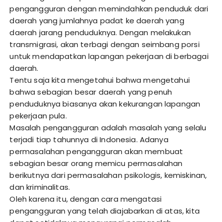
pengangguran dengan memindahkan penduduk dari
daerah yang jumlahnya padat ke daerah yang
daerah jarang penduduknya. Dengan melakukan
transmigrasi, akan terbagi dengan seimbang porsi
untuk mendapatkan lapangan pekerjaan di berbagai
daerah.
Tentu saja kita mengetahui bahwa mengetahui
bahwa sebagian besar daerah yang penuh
penduduknya biasanya akan kekurangan lapangan
pekerjaan pula.
Masalah pengangguran adalah masalah yang selalu
terjadi tiap tahunnya di Indonesia. Adanya
permasalahan pengangguran akan membuat
sebagian besar orang memicu permasalahan
berikutnya dari permasalahan psikologis, kemiskinan,
dan kriminalitas.
Oleh karena itu, dengan cara mengatasi
pengangguran yang telah diajabarkan di atas, kita