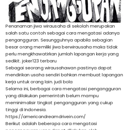
Penanaman jiwa wirausaha di sekolah merupakan
salah satu contoh sebagai cara mengatasi adanya
pengangguran. Sesungguhnya apabila sebagian
besar orang memiliki jiwa berwirausaha maka tidak
perlu mengkhawatirkan jumlah lapangan kerja yang
sedikit.
joker123 terbaru
Sebagai seorang wirausahawan pastinya dapat
mendirikan usaha sendiri bahkan membuat lapangan
kerja untuk orang lain.
judi bola
Selama ini, berbagai cara mengatasi pengangguran
yang dilakukan pemerintah belum mampu
meminimalisir tingkat pengangguran yang cukup
tinggi di Indonesia.
https://americandreamdrivein.com/
Berikut adalah beberapa cara mengatasi