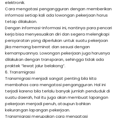
elektronik.
Cara mengatasi pengangguran dengan memberikan
informasi setiap kali ada lowongan pekerjaan harus
tetap dilakukan.
Dengan informasi-informasi ini, nantinya para pencari
kerja bisa menyesuaikan diri dan segera melengkapi
persyaratan yang diperlukan untuk suatu pekerjaan
jika memang berminat dan sesuai dengan
kemampuannya. Lowongan pekerjaan juga harusnya
dilakukan dengan transparan, sehingga tidak ada
praktek “lewat jalur belakang”.
6. Transmigrasi
Transmigrasi menjadi sangat penting bila kita
membahas cara mengatasi pengangguran. Hal ini
terjadi karena bila terlalu banyak jumlah penduduk di
suatu daerah, hal itu juga akan membuat lapangan
pekerjaan menjadi penuh, ataupun bahkan
kekurangan lapangan pekerjaan.
Transmigrasi merupakan cara mengatasi