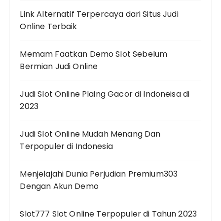
Link Alternatif Terpercaya dari Situs Judi
Online Terbaik
Memam Faatkan Demo Slot Sebelum
Bermian Judi Online
Judi Slot Online Plaing Gacor di Indoneisa di
2023
Judi Slot Online Mudah Menang Dan
Terpopuler di Indonesia
Menjelajahi Dunia Perjudian Premium303
Dengan Akun Demo
Slot777 Slot Online Terpopuler di Tahun 2023