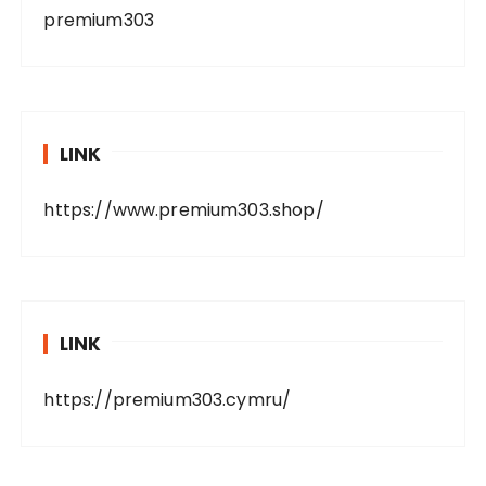
premium303
LINK
https://www.premium303.shop/
LINK
https://premium303.cymru/