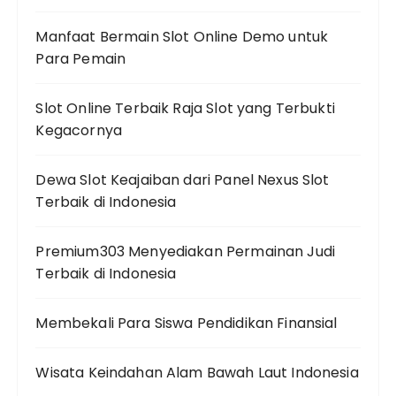
Manfaat Bermain Slot Online Demo untuk
Para Pemain
Slot Online Terbaik Raja Slot yang Terbukti
Kegacornya
Dewa Slot Keajaiban dari Panel Nexus Slot
Terbaik di Indonesia
Premium303 Menyediakan Permainan Judi
Terbaik di Indonesia
Membekali Para Siswa Pendidikan Finansial
Wisata Keindahan Alam Bawah Laut Indonesia