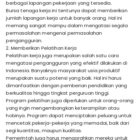
berbagai lapangan pekerjaan yang tersedia.
Bursa tenaga kerja ini tentunya dapat memberikan
jumlah lapangan kerja untuk banyak orang. Hal ini
memang sangat mampu dalam mengatasi segala
permasalahan mengenai permasalahan
pengangguran.
2. Memberikan Pelatihan Kerja
Pelatihan kerja juga merupakan salah satu cara
mengatasi pengangguran yang efektif dilakukan di
Indonesia. Banyaknya masyarakat usia produktif
merupakan suatu potensi yang baik. Hal ini harus
dimanfaatkan dengan pemberian pendidikan yang
berkualitas hingga tingkat perguruan tinggi.
Program pelatihan juga diperlukan untuk orang-orang
yang ingin mengembangkan keterampilan atau
hobinya. Program dapat menciptakan peluang untuk
mencetak pekerja-pekerja yang memadai, baik dari
segi kuantitas, maupun kualitas.
Pemerintah juga harus mengarahkan mereka untuk