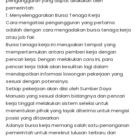
pengangguran yang dapat dilakukan oleh
pemerintah:
1. Menyelenggarakan Bursa Tenaga Kerja
Cara mengatasi pengangguran yang pertama
adalah dengan cara mengadakan bursa tenaga kerja
atau job fair.
Bursa tenaga kerja ini merupakan tempat yang
mempertemukan antara pemberi kerja dengan
pencari kerja. Dengan melakukan cara ini, para
pencari kerja tidak akan kesulitan lagi dalam
mendapatkan informasi lowongan pekerjaan yang
sesuai dengan potensinya.
Setiap pekerjaan akan diisi oleh Sumber Daya
Manusia yang sesuai dalam bidangnya dan pencari
kerja tinggal melakukan sistem seleksi untuk
menentukan pihak yang layak diterima untuk mengisi
posisi yang ditawarkan
Adanya bursa kerja memang salah satu penanganan
pemerintah untuk merekrut lulusan terbaru dari