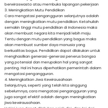
berwiraswasta atau membuka lapangan pekerjaan
3. Meningkatkan Mutu Pendidikan
Cara mengatasi pengangguran selanjutnya adalah
dengan meningkatkan mutu pendidikan. Ketahuilah
semakin tinggi mutu pendidikan di Indonesia maka
akan membuat negara kita menjadi lebih maju.
Tentu dengan mutu pendidikan yang bagus maka
akan membuat sumber daya manusia yang
berkualitas bagus. Pendidikan dapat dilakukan untuk
menghasilkan generasi-generasi penerus bangsa
yang potensial dan merupakan hal yang sangat
penting. Hal ini harus diperhatikan pemerintah dalam
mengatasi pengangguran.
4. Meningkatkan Jiwa Kewirausahaan
Selanjutnya, seperti yang telah kita singgung
sebelumnya, cara mengatasi pengangguran yang
juga sangat efektif adalah dengan meningkatkan
jiwa kewirausahaan.