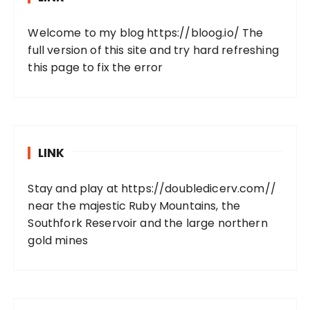
Welcome to my blog
https://bloog.io/
The
full version of this site and try hard refreshing
this page to fix the error
LINK
Stay and play at
https://doubledicerv.com//
near the majestic Ruby Mountains, the
Southfork Reservoir and the large northern
gold mines