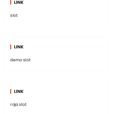
LINK
slot
LINK
demo slot
LINK
raja slot