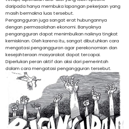
daripada hanya membuka lapangan pekerjaan yang
masih bermakna luas tersebut.
Pengangguran juga sangat erat hubungannya
dengan permasalahan ekonomi. Banyaknya
pengangguran dapat menimbulkan naiknya tingkat
kemiskinan. Oleh karena itu, sangat dibutuhkan cara
mengatasi pengangguran agar perekonomian dan
kesejahteraan masyarakat dapat tercapai.
Diperlukan peran aktif dan aksi dari pemerintah
dalam cara mengatasi pengangguran tersebut.