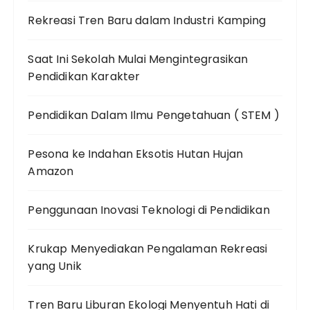
Rekreasi Tren Baru dalam Industri Kamping
Saat Ini Sekolah Mulai Mengintegrasikan
Pendidikan Karakter
Pendidikan Dalam Ilmu Pengetahuan ( STEM )
Pesona ke Indahan Eksotis Hutan Hujan
Amazon
Penggunaan Inovasi Teknologi di Pendidikan
Krukap Menyediakan Pengalaman Rekreasi
yang Unik
Tren Baru Liburan Ekologi Menyentuh Hati di