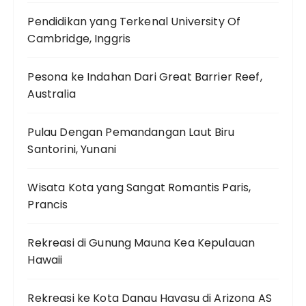
Pendidikan yang Terkenal University Of
Cambridge, Inggris
Pesona ke Indahan Dari Great Barrier Reef,
Australia
Pulau Dengan Pemandangan Laut Biru
Santorini, Yunani
Wisata Kota yang Sangat Romantis Paris,
Prancis
Rekreasi di Gunung Mauna Kea Kepulauan
Hawaii
Rekreasi ke Kota Danau Havasu di Arizona AS