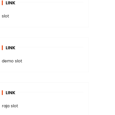
LINK
slot
LINK
demo slot
LINK
raja slot