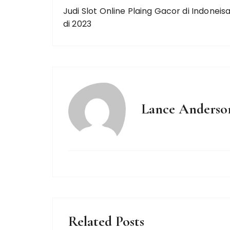
Judi Slot Online Plaing Gacor di Indoneis
di 2023
Lance Anderso
Related Posts