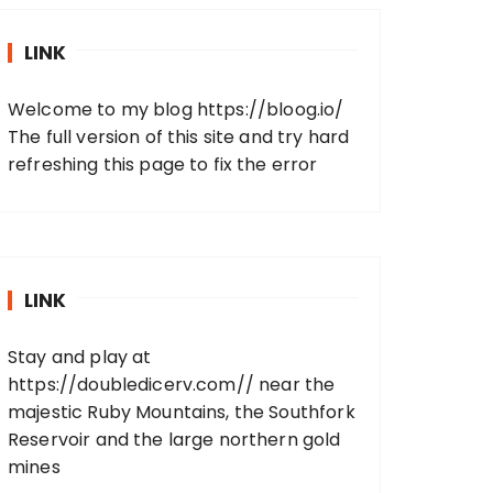
LINK
Welcome to my blog
https://bloog.io/
The full version of this site and try hard
refreshing this page to fix the error
LINK
Stay and play at
https://doubledicerv.com//
near the
majestic Ruby Mountains, the Southfork
Reservoir and the large northern gold
mines