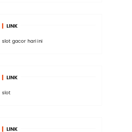
LINK
slot gacor hari ini
LINK
slot
LINK