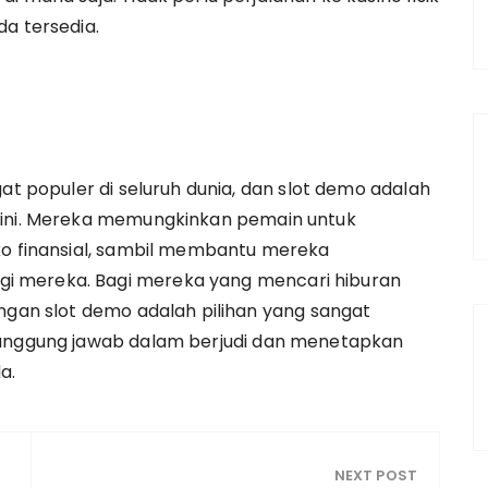
da tersedia.
gat populer di seluruh dunia, dan slot demo adalah
 ini. Mereka memungkinkan pemain untuk
ko finansial, sambil membantu mereka
i mereka. Bagi mereka yang mencari hiburan
engan slot demo adalah pilihan yang sangat
tanggung jawab dalam berjudi dan menetapkan
a.
NEXT POST