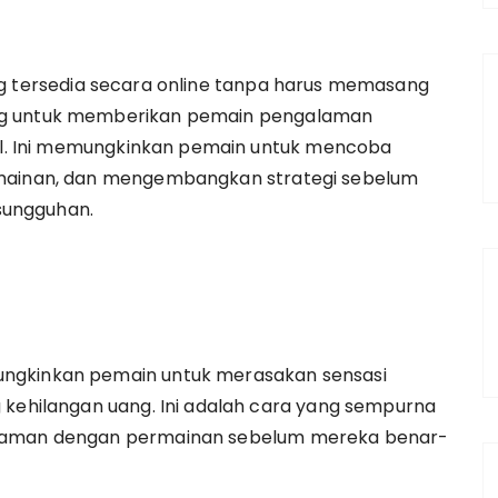
ng tersedia secara online tanpa harus memasang
ng untuk memberikan pemain pengalaman
ial. Ini memungkinkan pemain untuk mencoba
rmainan, dan mengembangkan strategi sebelum
sungguhan.
ungkinkan pemain untuk merasakan sensasi
 kehilangan uang. Ini adalah cara yang sempurna
nyaman dengan permainan sebelum mereka benar-