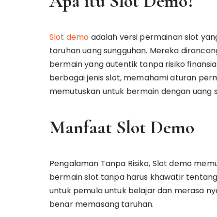
Apa itu Slot Demo?
Slot demo
adalah versi permainan slot ya
taruhan uang sungguhan. Mereka diranca
bermain yang autentik tanpa risiko finans
berbagai jenis slot, memahami aturan pe
memutuskan untuk bermain dengan uang 
Manfaat Slot Demo
Pengalaman Tanpa Risiko, Slot demo mem
bermain slot tanpa harus khawatir tentang
untuk pemula untuk belajar dan merasa 
benar memasang taruhan.