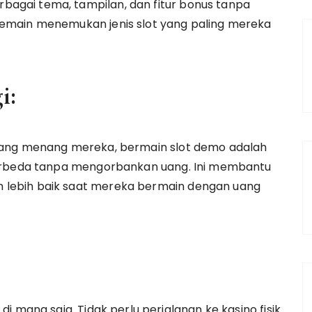
gai tema, tampilan, dan fitur bonus tanpa
emain menemukan jenis slot yang paling mereka
i:
uang menang mereka, bermain slot demo adalah
berbeda tanpa mengorbankan uang. Ini membantu
lebih baik saat mereka bermain dengan uang
i mana saja. Tidak perlu perjalanan ke kasino fisik