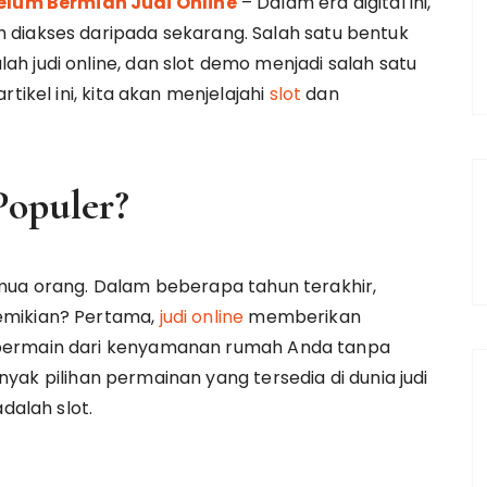
lum Bermian Judi Online
– Dalam era digital ini,
h diakses daripada sekarang. Salah satu bentuk
ah judi online, dan slot demo menjadi salah satu
tikel ini, kita akan menjelajahi
slot
dan
Populer?
emua orang. Dalam beberapa tahun terakhir,
emikian? Pertama,
judi online
memberikan
 bermain dari kenyamanan rumah Anda tanpa
banyak pilihan permainan yang tersedia di dunia judi
dalah slot.