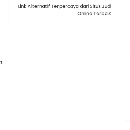
a
Link Alternatif Terpercaya dari Situs Judi
Online Terbaik
n