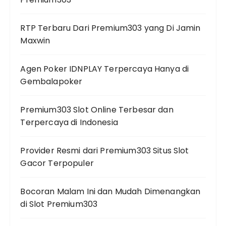
RTP Terbaru Dari Premium303 yang Di Jamin
Maxwin
Agen Poker IDNPLAY Terpercaya Hanya di
Gembalapoker
Premium303 Slot Online Terbesar dan
Terpercaya di Indonesia
Provider Resmi dari Premium303 Situs Slot
Gacor Terpopuler
Bocoran Malam Ini dan Mudah Dimenangkan
di Slot Premium303