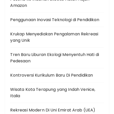
Amazon
Penggunaan Inovasi Teknologi di Pendidikan
Krukap Menyediakan Pengalaman Rekreasi
yang Unik
Tren Baru Liburan Ekologi Menyentuh Hati di
Pedesaan
Kontroversi Kurikulum Baru Di Pendidikan
Wisata Kota Terapung yang Indah Venice,
Italia
Rekreasi Modern Di Uni Emirat Arab (UEA)