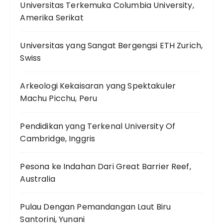
Universitas Terkemuka Columbia University,
Amerika Serikat
Universitas yang Sangat Bergengsi ETH Zurich,
Swiss
Arkeologi Kekaisaran yang Spektakuler
Machu Picchu, Peru
Pendidikan yang Terkenal University Of
Cambridge, Inggris
Pesona ke Indahan Dari Great Barrier Reef,
Australia
Pulau Dengan Pemandangan Laut Biru
Santorini, Yunani