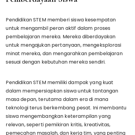
Pendidikan STEM memberi siswa kesempatan
untuk mengambil peran aktif dalam proses
pembelajaran mereka. Mereka diberdayakan
untuk mengajukan pertanyaan, mengeksplorasi
minat mereka, dan mengarahkan pembelajaran
sesuai dengan kebutuhan mereka sendiri.
Pendidikan STEM memiliki dampak yang kuat
dalam mempersiapkan siswa untuk tantangan
masa depan, terutama dalam era di mana
teknologi terus berkembang pesat. Ini membantu
siswa mengembangkan keterampilan yang
relevan, seperti pemikiran kritis, kreativitas,
pemecahan masalah, dan kerja tim, yang penting