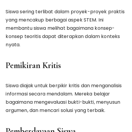
Siswa sering terlibat dalam proyek-proyek praktis
yang mencakup berbagai aspek STEM. Ini
membantu siswa melihat bagaimana konsep-
konsep teoritis dapat diterapkan dalam konteks
nyata.
Pemikiran Kritis
Siswa diajak untuk berpikir kritis dan menganalisis
informasi secara mendalam. Mereka belajar
bagaimana mengevaluasi bukti-bukti, menyusun
argumen, dan mencari solusi yang terbaik.
Pemberdayaan Siswa