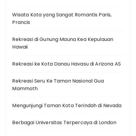
Wisata Kota yang Sangat Romantis Paris,
Prancis
Rekreasi di Gunung Mauna Kea Kepulauan
Hawaii
Rekreasi ke Kota Danau Havasu di Arizona AS
Rekreasi Seru Ke Taman Nasional Gua
Mammoth
Mengunjungi Taman Kota Terindah di Nevada
Berbagai Universitas Terpercaya di London