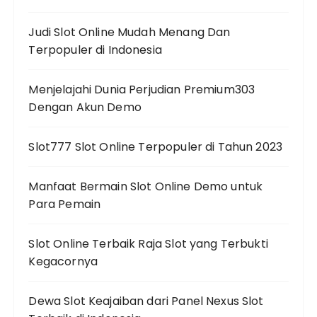
Judi Slot Online Mudah Menang Dan
Terpopuler di Indonesia
Menjelajahi Dunia Perjudian Premium303
Dengan Akun Demo
Slot777 Slot Online Terpopuler di Tahun 2023
Manfaat Bermain Slot Online Demo untuk
Para Pemain
Slot Online Terbaik Raja Slot yang Terbukti
Kegacornya
Dewa Slot Keajaiban dari Panel Nexus Slot