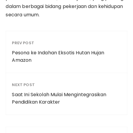
dalam berbagai bidang pekerjaan dan kehidupan
secara umum.
PREV POST
Pesona ke Indahan Eksotis Hutan Hujan
Amazon
NEXT POST
Saat Ini Sekolah Mulai Mengintegrasikan
Pendidikan Karakter