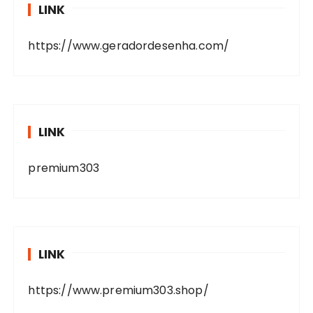
LINK
https://www.geradordesenha.com/
LINK
premium303
LINK
https://www.premium303.shop/