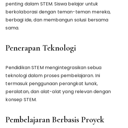
penting dalam STEM. Siswa belajar untuk
berkolaborasi dengan teman-teman mereka,
berbagi ide, dan membangun solusi bersama
sama.
Penerapan Teknologi
Pendidikan STEM mengintegrasikan sebua
teknologi dalam proses pembelajaran. Ini
termasuk penggunaan perangkat lunak,
peralatan, dan alat-alat yang relevan dengan
konsep STEM.
Pembelajaran Berbasis Proyek