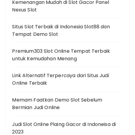
Kemenangan Mudah di Slot Gacor Panel
Nexus Slot
Situs Slot Terbaik di Indonesia Slot88 dan
Tempat Demo Slot
Premium303 Slot Online Tempat Terbaik
untuk Kemudahan Menang
Link Alternatif Terpercaya dari Situs Judi
Online Terbaik
Memam Faatkan Demo Slot Sebelum
Bermian Judi Online
Judi Slot Online Plaing Gacor di Indoneisa di
2023