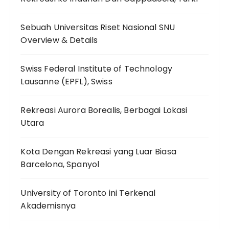
Sebuah Universitas Riset Nasional SNU
Overview & Details
Swiss Federal Institute of Technology
Lausanne (EPFL), Swiss
Rekreasi Aurora Borealis, Berbagai Lokasi
Utara
Kota Dengan Rekreasi yang Luar Biasa
Barcelona, Spanyol
University of Toronto ini Terkenal
Akademisnya