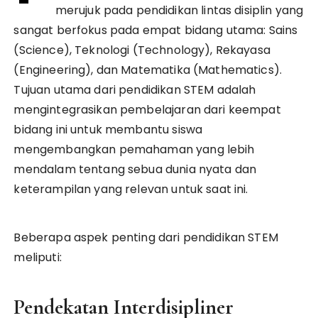
merujuk pada pendidikan lintas disiplin yang
sangat berfokus pada empat bidang utama: Sains
(Science), Teknologi (Technology), Rekayasa
(Engineering), dan Matematika (Mathematics).
Tujuan utama dari pendidikan STEM adalah
mengintegrasikan pembelajaran dari keempat
bidang ini untuk membantu siswa
mengembangkan pemahaman yang lebih
mendalam tentang sebua dunia nyata dan
keterampilan yang relevan untuk saat ini.
Beberapa aspek penting dari pendidikan STEM
meliputi:
Pendekatan Interdisipliner