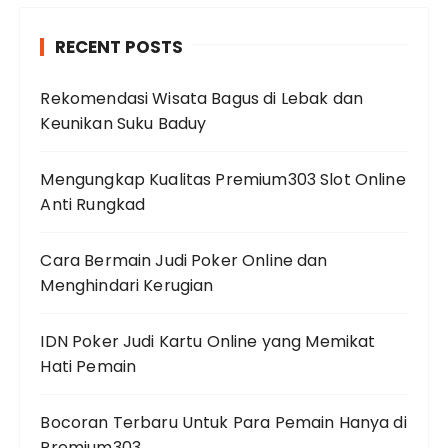
RECENT POSTS
Rekomendasi Wisata Bagus di Lebak dan
Keunikan Suku Baduy
Mengungkap Kualitas Premium303 Slot Online
Anti Rungkad
Cara Bermain Judi Poker Online dan
Menghindari Kerugian
IDN Poker Judi Kartu Online yang Memikat
Hati Pemain
Bocoran Terbaru Untuk Para Pemain Hanya di
Premium303