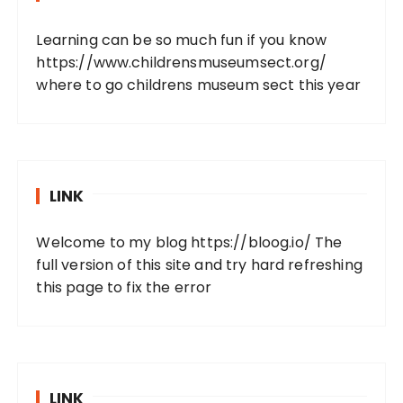
Learning can be so much fun if you know
https://www.childrensmuseumsect.org/
where to go childrens museum sect this year
LINK
Welcome to my blog
https://bloog.io/
The
full version of this site and try hard refreshing
this page to fix the error
LINK