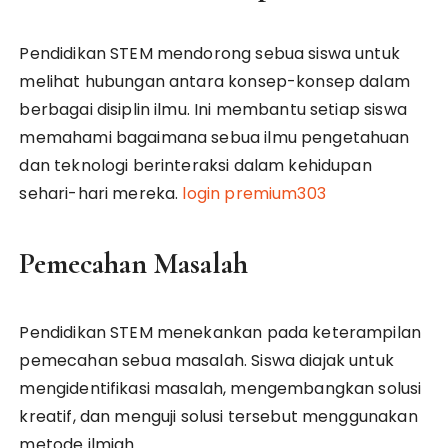
Pendidikan STEM mendorong sebua siswa untuk
melihat hubungan antara konsep-konsep dalam
berbagai disiplin ilmu. Ini membantu setiap siswa
memahami bagaimana sebua ilmu pengetahuan
dan teknologi berinteraksi dalam kehidupan
sehari-hari mereka.
login premium303
Pemecahan Masalah
Pendidikan STEM menekankan pada keterampilan
pemecahan sebua masalah. Siswa diajak untuk
mengidentifikasi masalah, mengembangkan solusi
kreatif, dan menguji solusi tersebut menggunakan
metode ilmiah.