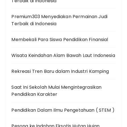
Terbaik di Indonesia
Premium303 Menyediakan Permainan Judi
Terbaik di Indonesia
Membekali Para Siswa Pendidikan Finansial
Wisata Keindahan Alam Bawah Laut Indonesia
Rekreasi Tren Baru dalam Industri Kamping
Saat Ini Sekolah Mulai Mengintegrasikan
Pendidikan Karakter
Pendidikan Dalam Ilmu Pengetahuan ( STEM )
Pesona ke Indahan Eksotis Hutan Hujan