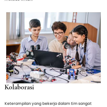
Kolaborasi
Keterampilan yang bekerja dalam tim sangat