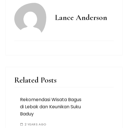
Lance Anderson
Related Posts
Rekomendasi Wisata Bagus
di Lebak dan Keunikan Suku
Baduy
2 YEARS AGO