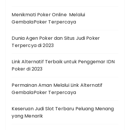
Menikmati Poker Online Melalui
GembalaPoker Terpercaya
Dunia Agen Poker dan Situs Judi Poker
Terpercya di 2023
Link Alternatif Terbaik untuk Penggemar IDN
Poker di 2023
Permainan Aman Melalui Link Alternatif
GembalaPoker Terpercaya
Keseruan Judi Slot Terbaru Peluang Menang
yang Menarik