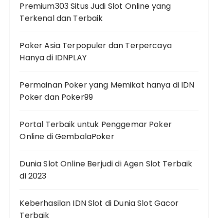
Premium303 Situs Judi Slot Online yang
Terkenal dan Terbaik
Poker Asia Terpopuler dan Terpercaya
Hanya di IDNPLAY
Permainan Poker yang Memikat hanya di IDN
Poker dan Poker99
Portal Terbaik untuk Penggemar Poker
Online di GembalaPoker
Dunia Slot Online Berjudi di Agen Slot Terbaik
di 2023
Keberhasilan IDN Slot di Dunia Slot Gacor
Terbaik