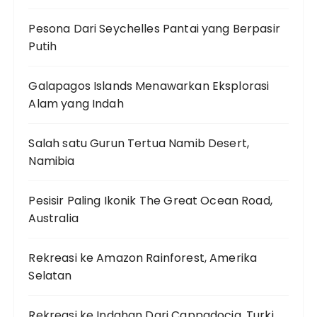
Pesona Dari Seychelles Pantai yang Berpasir
Putih
Galapagos Islands Menawarkan Eksplorasi
Alam yang Indah
Salah satu Gurun Tertua Namib Desert,
Namibia
Pesisir Paling Ikonik The Great Ocean Road,
Australia
Rekreasi ke Amazon Rainforest, Amerika
Selatan
Rekreasi ke Indahan Dari Cappadocia, Turki