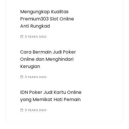
Mengungkap Kualitas
Premium303 Slot Online
Anti Rungkad
3 YEARS AGO
Cara Bermain Judi Poker
Online dan Menghindari
Kerugian
3 YEARS AGO
IDN Poker Judi Kartu Online
yang Memikat Hati Pemain
3 YEARS AGO