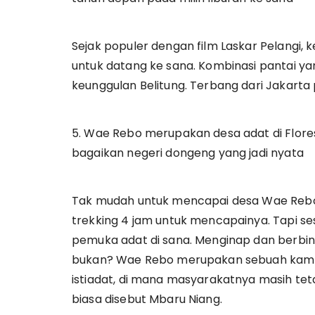
Sejak populer dengan film Laskar Pelangi, 
untuk datang ke sana. Kombinasi pantai y
keunggulan Belitung. Terbang dari Jakarta
5. Wae Rebo merupakan desa adat di Flore
bagaikan negeri dongeng yang jadi nyata
Tak mudah untuk mencapai desa Wae Rebo. 
trekking 4 jam untuk mencapainya. Tapi s
pemuka adat di sana. Menginap dan berbin
bukan? Wae Rebo merupakan sebuah kamp
istiadat, di mana masyarakatnya masih teta
biasa disebut Mbaru Niang.