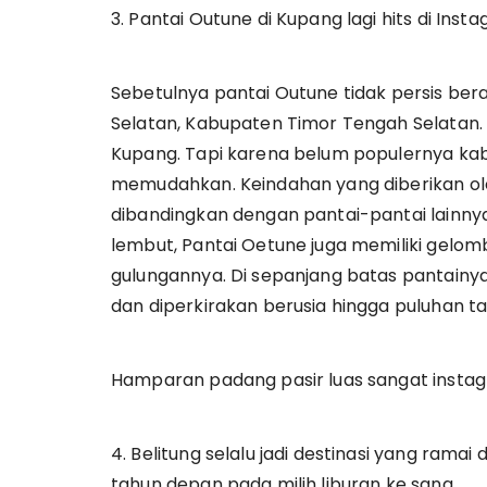
3. Pantai Outune di Kupang lagi hits di Ins
Sebetulnya pantai Outune tidak persis be
Selatan, Kabupaten Timor Tengah Selatan. J
Kupang. Tapi karena belum populernya ka
memudahkan. Keindahan yang diberikan ol
dibandingkan dengan pantai-pantai lainnya
lembut, Pantai Oetune juga memiliki gelo
gulungannya. Di sepanjang batas pantainy
dan diperkirakan berusia hingga puluhan ta
Hamparan padang pasir luas sangat instagr
4. Belitung selalu jadi destinasi yang ramai
tahun depan pada milih liburan ke sana