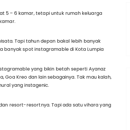
 5 – 6 kamar, tetapi untuk rumah keluarga
 kamar.
isata. Tapi tahun depan bakal lebih banyak
a banyak spot instagramable di Kota Lumpia
nstagramable yang bikin betah seperti Ayanaz
, Goa Kreo dan lain sebagainya. Tak mau kalah,
ural yang instagenic.
an resort-resortnya. Tapi ada satu vihara yang