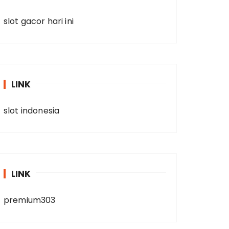
slot gacor hari ini
LINK
slot indonesia
LINK
premium303