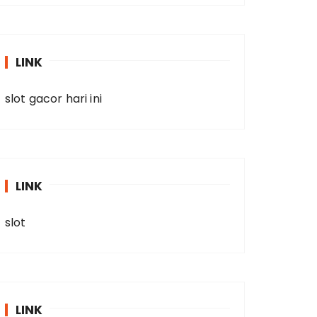
LINK
slot gacor hari ini
LINK
slot
LINK