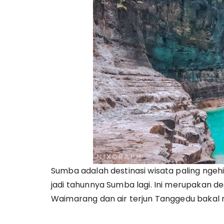
Sumba adalah destinasi wisata paling ngehi
jadi tahunnya Sumba lagi. Ini merupakan des
Waimarang dan air terjun Tanggedu bakal ma