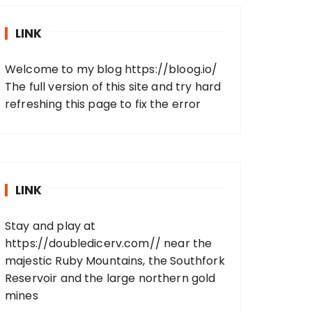
LINK
Welcome to my blog
https://bloog.io/
The full version of this site and try hard
refreshing this page to fix the error
LINK
Stay and play at
https://doubledicerv.com//
near the
majestic Ruby Mountains, the Southfork
Reservoir and the large northern gold
mines