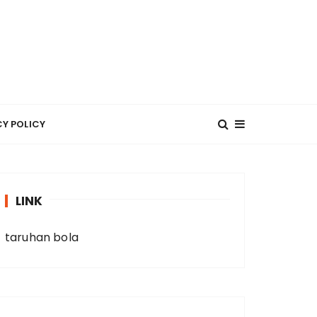
CY POLICY
LINK
taruhan bola