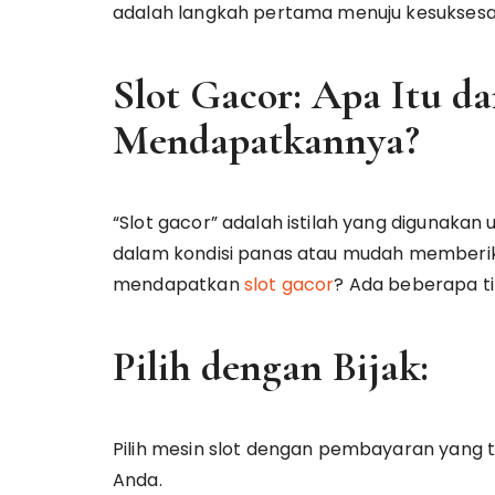
adalah langkah pertama menuju kesuksesa
Slot Gacor: Apa Itu d
Mendapatkannya?
“Slot gacor” adalah istilah yang digunak
dalam kondisi panas atau mudah memberi
mendapatkan
slot gacor
? Ada beberapa ti
Pilih dengan Bijak:
Pilih mesin slot dengan pembayaran yang ti
Anda.