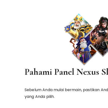
Pahami Panel Nexus Sl
Sebelum Anda mulai bermain, pastikan And
yang Anda pilih.