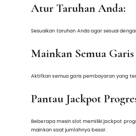
Atur Taruhan Anda:
Sesuaikan taruhan Anda agar sesuai dengan
Mainkan Semua Garis
Aktifkan semua garis pembayaran yang te
Pantau Jackpot Progres
Beberapa mesin slot memiliki jackpot progr
mainkan saat jumlahnya besar.