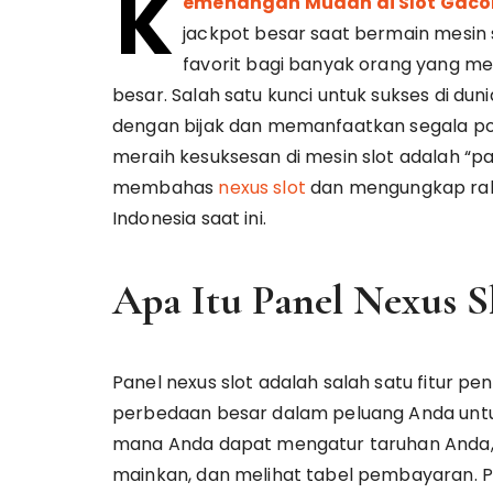
K
emenangan Mudah di Slot Gacor 
jackpot besar saat bermain mesin s
favorit bagi banyak orang yang 
besar. Salah satu kunci untuk sukses di du
dengan bijak dan memanfaatkan segala pote
meraih kesuksesan di mesin slot adalah “pane
membahas
nexus slot
dan mengungkap rah
Indonesia saat ini.
Apa Itu Panel Nexus S
Panel nexus slot adalah salah satu fitur p
perbedaan besar dalam peluang Anda untuk
mana Anda dapat mengatur taruhan Anda, 
mainkan, dan melihat tabel pembayaran. 