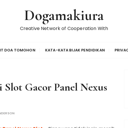
Dogamakiura
Creative Network of Cooperation With
IT DOA TOMOHON
KATA-KATA BIJAK PENDIDIKAN
PRIVA
Slot Gacor Panel Nexus
NDERSON