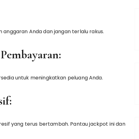
 anggaran Anda dan jangan terlalu rakus.
 Pembayaran:
rsedia untuk meningkatkan peluang Anda.
if:
esif yang terus bertambah. Pantau jackpot ini dan