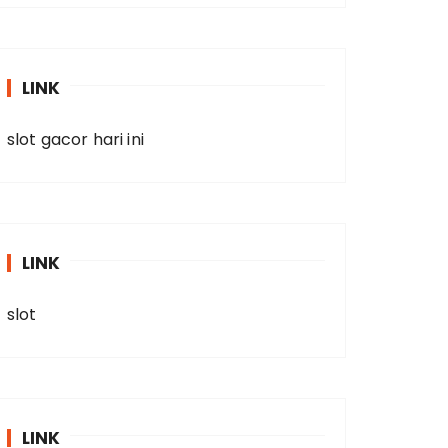
LINK
slot gacor hari ini
LINK
slot
LINK