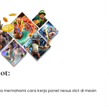
ot:
a memahami cara kerja panel nexus slot di mesin