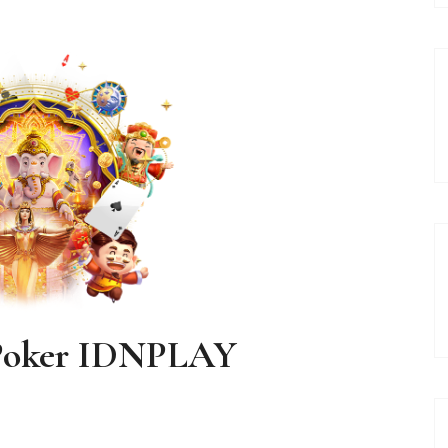
 Poker IDNPLAY