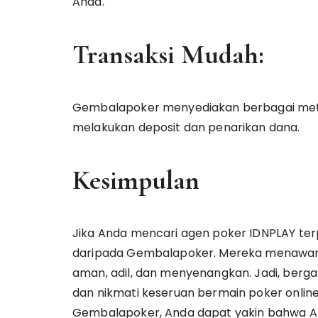
Anda.
Transaksi Mudah:
Gembalapoker menyediakan berbagai me
melakukan deposit dan penarikan dana.
Kesimpulan
Jika Anda mencari agen poker IDNPLAY terp
daripada Gembalapoker. Mereka menawar
aman, adil, dan menyenangkan. Jadi, ber
dan nikmati keseruan bermain poker onlin
Gembalapoker, Anda dapat yakin bahwa A