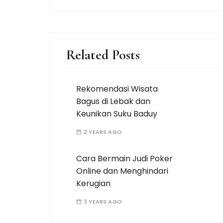
Related Posts
Rekomendasi Wisata
Bagus di Lebak dan
Keunikan Suku Baduy
2 YEARS AGO
Cara Bermain Judi Poker
Online dan Menghindari
Kerugian
3 YEARS AGO