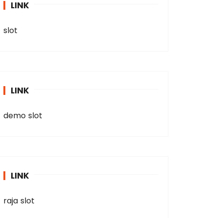
LINK
slot
LINK
demo slot
LINK
raja slot