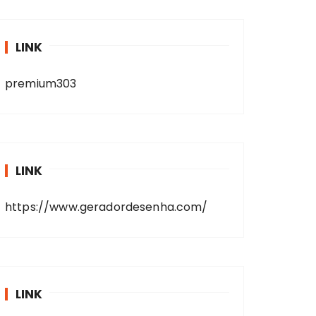
LINK
premium303
LINK
https://www.geradordesenha.com/
LINK