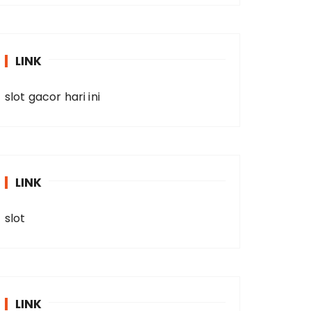
LINK
slot gacor hari ini
LINK
slot
LINK