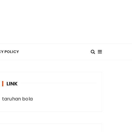
CY POLICY
LINK
taruhan bola