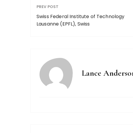
PREV POST
Swiss Federal Institute of Technology
Lausanne (EPFL), Swiss
Lance Anderso