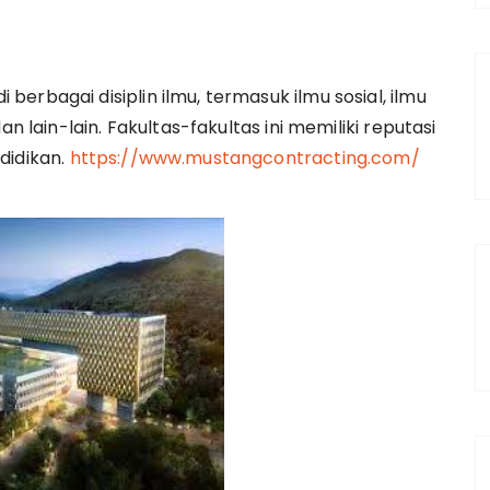
erbagai disiplin ilmu, termasuk ilmu sosial, ilmu
n lain-lain. Fakultas-fakultas ini memiliki reputasi
didikan.
https://www.mustangcontracting.com/