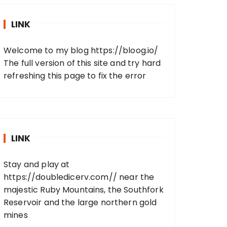
LINK
Welcome to my blog
https://bloog.io/
The full version of this site and try hard
refreshing this page to fix the error
LINK
Stay and play at
https://doubledicerv.com//
near the
majestic Ruby Mountains, the Southfork
Reservoir and the large northern gold
mines