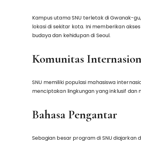
Kampus utama SNU terletak di Gwanak-gu, 
lokasi di sekitar kota. Ini memberikan aks
budaya dan kehidupan di Seoul.
Komunitas Internasion
SNU memiliki populasi mahasiswa internasi
menciptakan lingkungan yang inklusif dan
Bahasa Pengantar
Sebagian besar program di SNU diajarkan