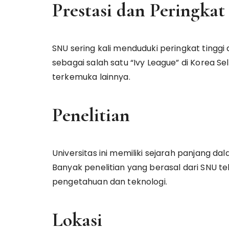
Prestasi dan Peringkat
SNU sering kali menduduki peringkat tinggi d
sebagai salah satu “Ivy League” di Korea S
terkemuka lainnya.
Penelitian
Universitas ini memiliki sejarah panjang d
Banyak penelitian yang berasal dari SNU t
pengetahuan dan teknologi.
Lokasi