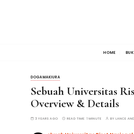
S
k
i
p
t
o
c
HOME
BUK
o
n
t
DOGAMAKIURA
e
n
Sebuah Universitas Ri
t
Overview & Details
3 YEARS AGO
READ TIME:
1 MINUTE
BY
LANCE AN