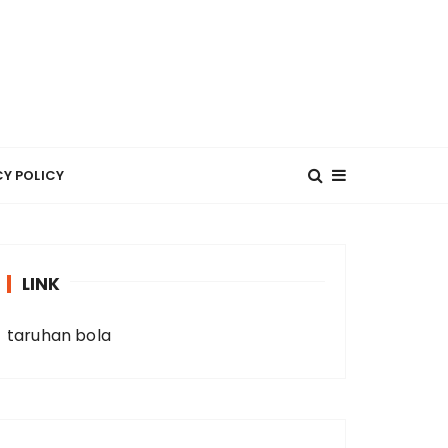
CY POLICY
LINK
taruhan bola