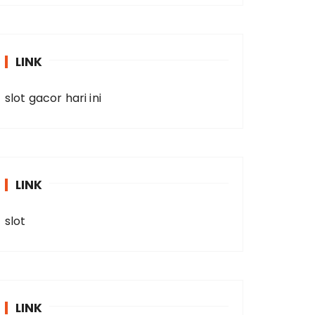
LINK
slot gacor hari ini
LINK
slot
LINK