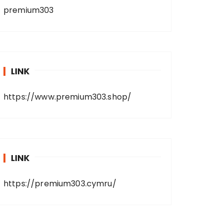
premium303
LINK
https://www.premium303.shop/
LINK
https://premium303.cymru/