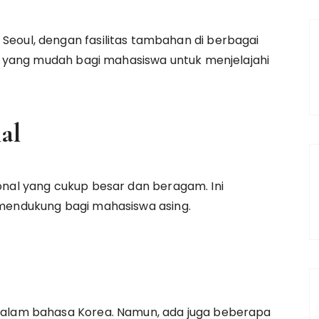
Seoul, dengan fasilitas tambahan di berbagai
es yang mudah bagi mahasiswa untuk menjelajahi
al
onal yang cukup besar dan beragam. Ini
 mendukung bagi mahasiswa asing.
 dalam bahasa Korea. Namun, ada juga beberapa