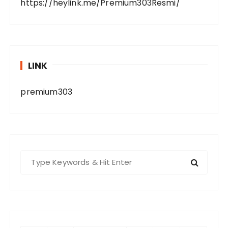
https://heylink.me/Premium303Resmi/
LINK
premium303
S
e
a
r
c
h