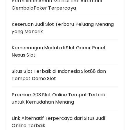
Permainan Aman Melalui Link Alternatif
GembalaPoker Terpercaya
Keseruan Judi Slot Terbaru Peluang Menang
yang Menarik
Kemenangan Mudah di Slot Gacor Panel
Nexus Slot
Situs Slot Terbaik di Indonesia Slot88 dan
Tempat Demo Slot
Premium303 Slot Online Tempat Terbaik
untuk Kemudahan Menang
Link Alternatif Terpercaya dari Situs Judi
Online Terbaik