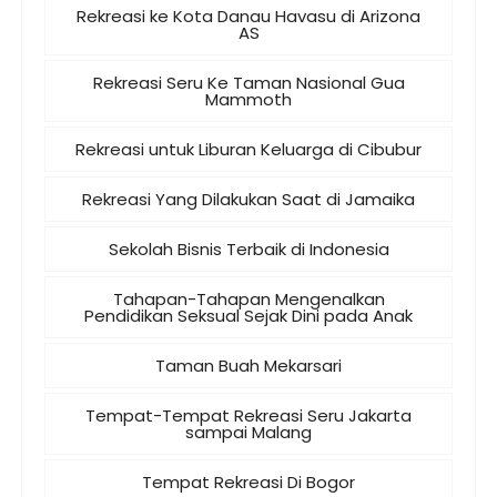
Rekreasi ke Kota Danau Havasu di Arizona
AS
Rekreasi Seru Ke Taman Nasional Gua
Mammoth
Rekreasi untuk Liburan Keluarga di Cibubur
Rekreasi Yang Dilakukan Saat di Jamaika
Sekolah Bisnis Terbaik di Indonesia
Tahapan-Tahapan Mengenalkan
Pendidikan Seksual Sejak Dini pada Anak
Taman Buah Mekarsari
Tempat-Tempat Rekreasi Seru Jakarta
sampai Malang
Tempat Rekreasi Di Bogor