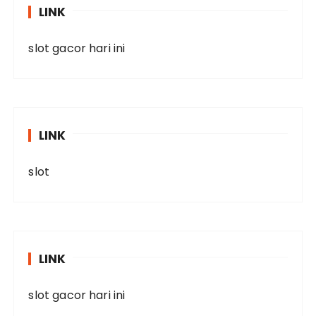
LINK
slot gacor hari ini
LINK
slot
LINK
slot gacor hari ini