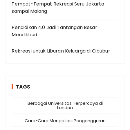
Tempat-Tempat Rekreasi Seru Jakarta
sampai Malang
Pendidikan 4.0 Jadi Tantangan Besar
Mendikbud
Rekreasi untuk Liburan Keluarga di Cibubur
TAGS
Berbagai Universitas Terpercaya di
London
Cara-Cara Mengatasi Pengangguran