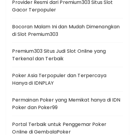
Provider Resmi dari Premium303 Situs Slot
Gacor Terpopuler
Bocoran Malam Ini dan Mudah Dimenangkan
di Slot Premium303
Premium303 Situs Judi Slot Online yang
Terkenal dan Terbaik
Poker Asia Terpopuler dan Terpercaya
Hanya di IDNPLAY
Permainan Poker yang Memikat hanya di IDN
Poker dan Poker99
Portal Terbaik untuk Penggemar Poker
Online di GembalaPoker