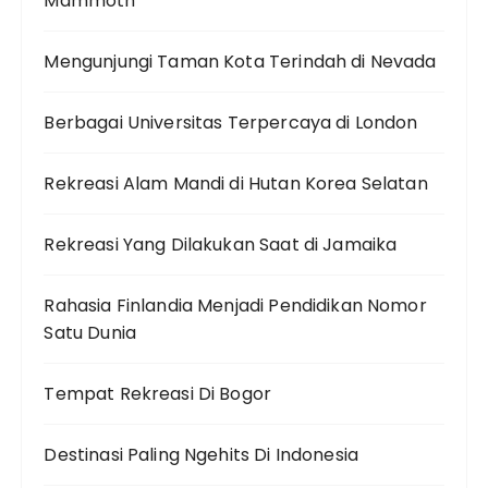
Mammoth
Mengunjungi Taman Kota Terindah di Nevada
Berbagai Universitas Terpercaya di London
Rekreasi Alam Mandi di Hutan Korea Selatan
Rekreasi Yang Dilakukan Saat di Jamaika
Rahasia Finlandia Menjadi Pendidikan Nomor
Satu Dunia
Tempat Rekreasi Di Bogor
Destinasi Paling Ngehits Di Indonesia