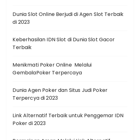
Dunia Slot Online Berjudi di Agen Slot Terbaik
di 2023
Keberhasilan IDN Slot di Dunia Slot Gacor
Terbaik
Menikmati Poker Online Melalui
GembalaPoker Terpercaya
Dunia Agen Poker dan Situs Judi Poker
Terpercya di 2023
Link Alternatif Terbaik untuk Penggemar IDN
Poker di 2023