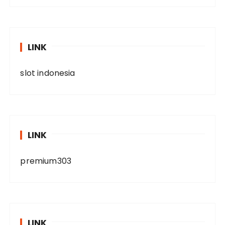
LINK
slot indonesia
LINK
premium303
LINK