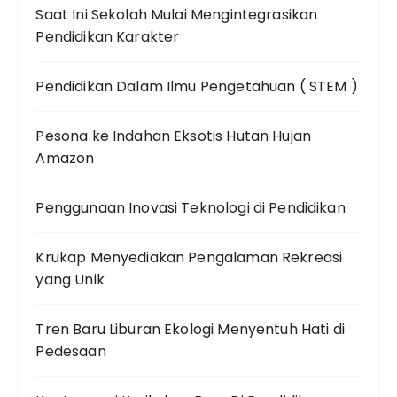
Saat Ini Sekolah Mulai Mengintegrasikan
Pendidikan Karakter
Pendidikan Dalam Ilmu Pengetahuan ( STEM )
Pesona ke Indahan Eksotis Hutan Hujan
Amazon
Penggunaan Inovasi Teknologi di Pendidikan
Krukap Menyediakan Pengalaman Rekreasi
yang Unik
Tren Baru Liburan Ekologi Menyentuh Hati di
Pedesaan