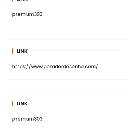
premium303
LINK
https://www.geradordesenha.com/
LINK
premium303