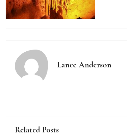
Lance Anderson
Related Posts