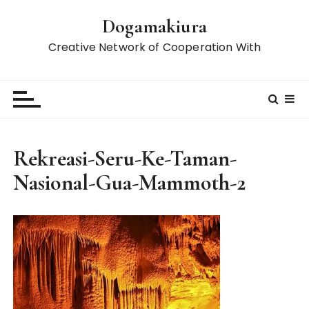
S
Dogamakiura
k
i
Creative Network of Cooperation With
p
t
o
c
o
n
Rekreasi-Seru-Ke-Taman-
t
Nasional-Gua-Mammoth-2
e
n
t