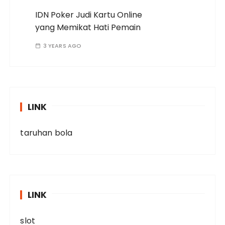
IDN Poker Judi Kartu Online
yang Memikat Hati Pemain
3 YEARS AGO
LINK
taruhan bola
LINK
slot