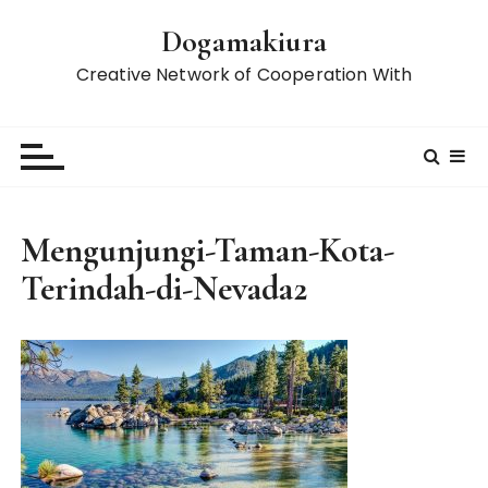
S
Dogamakiura
k
i
Creative Network of Cooperation With
p
t
o
c
o
n
Mengunjungi-Taman-Kota-
t
Terindah-di-Nevada2
e
n
t