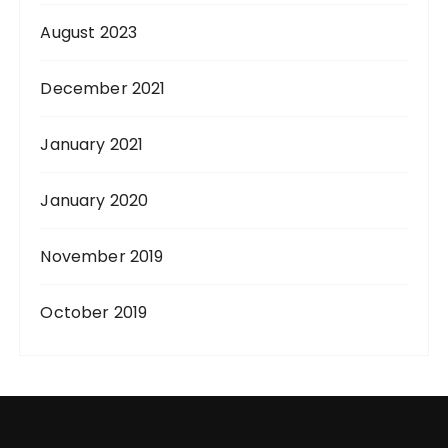
August 2023
December 2021
January 2021
January 2020
November 2019
October 2019