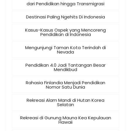
dari Pendidikan hingga Transmigrasi
Destinasi Paling Ngehits Di Indonesia
Kasus-Kasus Ospek yang Mencoreng
Pendidikan di Indonesia
Mengunjungi Taman Kota Terindah di
Nevada
Pendidikan 4.0 Jadi Tantangan Besar
Mendikbud
Rahasia Finlandia Menjadi Pendidikan
Nomor Satu Dunia
Rekreasi Alam Mandi di Hutan Korea
Selatan
Rekreasi di Gunung Mauna Kea Kepulauan
Hawaii