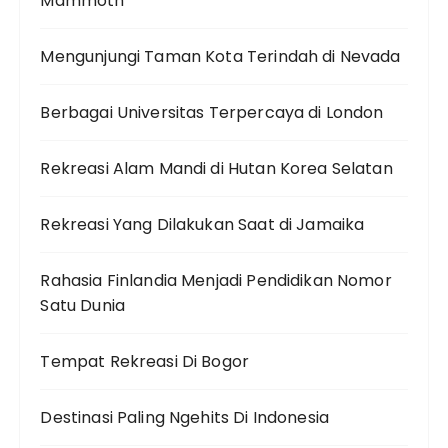
Mammoth
Mengunjungi Taman Kota Terindah di Nevada
Berbagai Universitas Terpercaya di London
Rekreasi Alam Mandi di Hutan Korea Selatan
Rekreasi Yang Dilakukan Saat di Jamaika
Rahasia Finlandia Menjadi Pendidikan Nomor
Satu Dunia
Tempat Rekreasi Di Bogor
Destinasi Paling Ngehits Di Indonesia