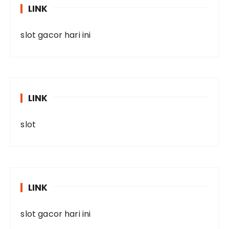
LINK
slot gacor hari ini
LINK
slot
LINK
slot gacor hari ini