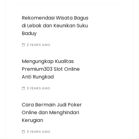
Rekomendasi Wisata Bagus
di Lebak dan Keunikan Suku
Baduy
2 YEARS AGO
Mengungkap Kualitas
Premium303 Slot Online
Anti Rungkad
3 YEARS AGO
Cara Bermain Judi Poker
Online dan Menghindari
Kerugian
3 YEARS AGO