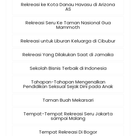
Rekreasi ke Kota Danau Havasu di Arizona
AS
Rekreasi Seru Ke Taman Nasional Gua
Mammoth
Rekreasi untuk Liburan Keluarga di Cibubur
Rekreasi Yang Dilakukan Saat di Jamaika
Sekolah Bisnis Terbaik di Indonesia
Tahapan-Tahapan Mengenalkan
Pendidikan Seksual Sejak Dini pada Anak
Taman Buah Mekarsari
Tempat-Tempat Rekreasi Seru Jakarta
sampai Malang
Tempat Rekreasi Di Bogor