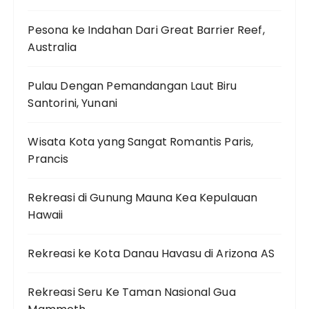
Pesona ke Indahan Dari Great Barrier Reef,
Australia
Pulau Dengan Pemandangan Laut Biru
Santorini, Yunani
Wisata Kota yang Sangat Romantis Paris,
Prancis
Rekreasi di Gunung Mauna Kea Kepulauan
Hawaii
Rekreasi ke Kota Danau Havasu di Arizona AS
Rekreasi Seru Ke Taman Nasional Gua