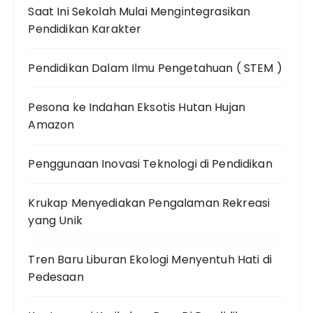
Saat Ini Sekolah Mulai Mengintegrasikan
Pendidikan Karakter
Pendidikan Dalam Ilmu Pengetahuan ( STEM )
Pesona ke Indahan Eksotis Hutan Hujan
Amazon
Penggunaan Inovasi Teknologi di Pendidikan
Krukap Menyediakan Pengalaman Rekreasi
yang Unik
Tren Baru Liburan Ekologi Menyentuh Hati di
Pedesaan