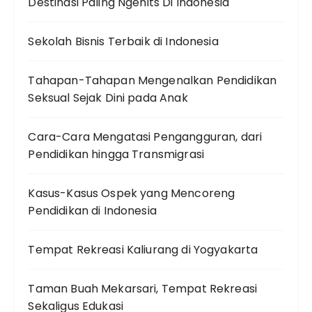
Destinasi Paling Ngehits Di Indonesia
Sekolah Bisnis Terbaik di Indonesia
Tahapan-Tahapan Mengenalkan Pendidikan
Seksual Sejak Dini pada Anak
Cara-Cara Mengatasi Pengangguran, dari
Pendidikan hingga Transmigrasi
Kasus-Kasus Ospek yang Mencoreng
Pendidikan di Indonesia
Tempat Rekreasi Kaliurang di Yogyakarta
Taman Buah Mekarsari, Tempat Rekreasi
Sekaligus Edukasi