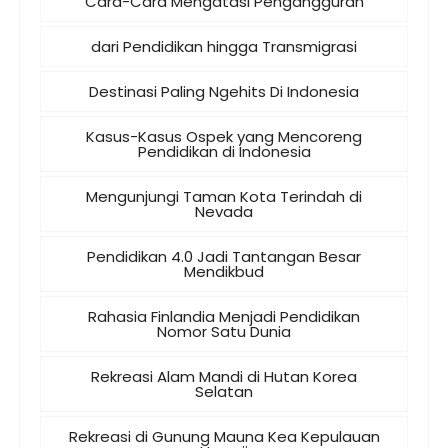
Cara-Cara Mengatasi Pengangguran
dari Pendidikan hingga Transmigrasi
Destinasi Paling Ngehits Di Indonesia
Kasus-Kasus Ospek yang Mencoreng
Pendidikan di Indonesia
Mengunjungi Taman Kota Terindah di
Nevada
Pendidikan 4.0 Jadi Tantangan Besar
Mendikbud
Rahasia Finlandia Menjadi Pendidikan
Nomor Satu Dunia
Rekreasi Alam Mandi di Hutan Korea
Selatan
Rekreasi di Gunung Mauna Kea Kepulauan