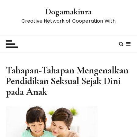
S
Dogamakiura
k
i
Creative Network of Cooperation With
p
t
o
c
o
n
Tahapan-Tahapan Mengenalkan
t
Pendidikan Seksual Sejak Dini
e
n
pada Anak
t