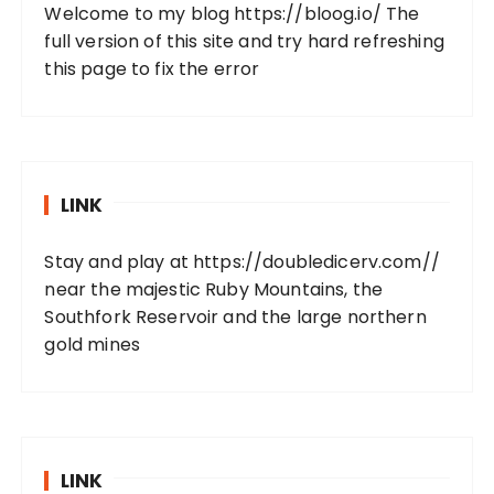
Welcome to my blog
https://bloog.io/
The
full version of this site and try hard refreshing
this page to fix the error
LINK
Stay and play at
https://doubledicerv.com//
near the majestic Ruby Mountains, the
Southfork Reservoir and the large northern
gold mines
LINK