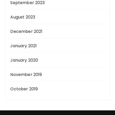
September 2023
August 2023
December 2021
January 2021
January 2020
November 2019
October 2019