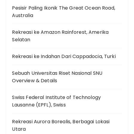
Pesisir Paling Ikonik The Great Ocean Road,
Australia
Rekreasi ke Amazon Rainforest, Amerika
Selatan
Rekreasi ke Indahan Dari Cappadocia, Turki
Sebuah Universitas Riset Nasional SNU
Overview & Details
Swiss Federal Institute of Technology
Lausanne (EPFL), Swiss
Rekreasi Aurora Borealis, Berbagai Lokasi
Utara