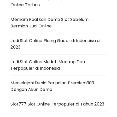
Online Terbaik
Memam Faatkan Demo Slot Sebelum
Bermian Judi Online
Judi Slot Online Plaing Gacor di Indoneisa di
2023
Judi Slot Online Mudah Menang Dan
Terpopuler di Indonesia
Menjelajahi Dunia Perjudian Premium303
Dengan Akun Demo
Slot777 Slot Online Terpopuler di Tahun 2023