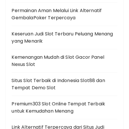
Permainan Aman Melalui Link Alternatif
GembalaPoker Terpercaya
Keseruan Judi Slot Terbaru Peluang Menang
yang Menarik
Kemenangan Mudah di Slot Gacor Panel
Nexus Slot
Situs Slot Terbaik di Indonesia Slot88 dan
Tempat Demo Slot
Premium303 Slot Online Tempat Terbaik
untuk Kemudahan Menang
Link Alternatif Terpercaya dari Situs Judi