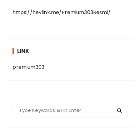
https://heylink.me/Premium303Resmi/
LINK
premium303
S
e
a
r
c