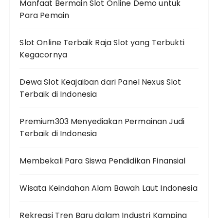
Manfaat Bermain Slot Online Demo untuk
Para Pemain
Slot Online Terbaik Raja Slot yang Terbukti
Kegacornya
Dewa Slot Keajaiban dari Panel Nexus Slot
Terbaik di Indonesia
Premium303 Menyediakan Permainan Judi
Terbaik di Indonesia
Membekali Para Siswa Pendidikan Finansial
Wisata Keindahan Alam Bawah Laut Indonesia
Rekreasi Tren Baru dalam Industri Kamping