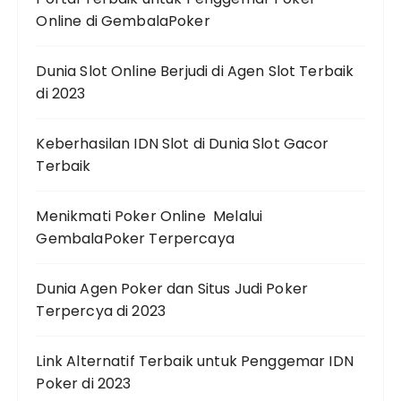
Online di GembalaPoker
Dunia Slot Online Berjudi di Agen Slot Terbaik
di 2023
Keberhasilan IDN Slot di Dunia Slot Gacor
Terbaik
Menikmati Poker Online Melalui
GembalaPoker Terpercaya
Dunia Agen Poker dan Situs Judi Poker
Terpercya di 2023
Link Alternatif Terbaik untuk Penggemar IDN
Poker di 2023