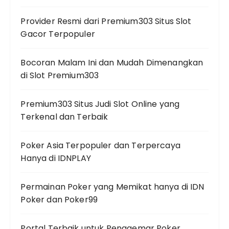
Provider Resmi dari Premium303 Situs Slot
Gacor Terpopuler
Bocoran Malam Ini dan Mudah Dimenangkan
di Slot Premium303
Premium303 Situs Judi Slot Online yang
Terkenal dan Terbaik
Poker Asia Terpopuler dan Terpercaya
Hanya di IDNPLAY
Permainan Poker yang Memikat hanya di IDN
Poker dan Poker99
Portal Terbaik untuk Penggemar Poker