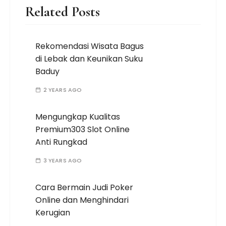
Related Posts
Rekomendasi Wisata Bagus
di Lebak dan Keunikan Suku
Baduy
2 YEARS AGO
Mengungkap Kualitas
Premium303 Slot Online
Anti Rungkad
3 YEARS AGO
Cara Bermain Judi Poker
Online dan Menghindari
Kerugian