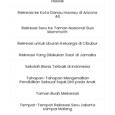
Hawaii
Rekreasi ke Kota Danau Havasu di Arizona
AS
Rekreasi Seru Ke Taman Nasional Gua
Mammoth
Rekreasi untuk Liburan Keluarga di Cibubur
Rekreasi Yang Dilakukan Saat di Jamaika
Sekolah Bisnis Terbaik di Indonesia
Tahapan-Tahapan Mengenalkan
Pendidikan Seksual Sejak Dini pada Anak
Taman Buah Mekarsari
Tempat-Tempat Rekreasi Seru Jakarta
sampai Malang