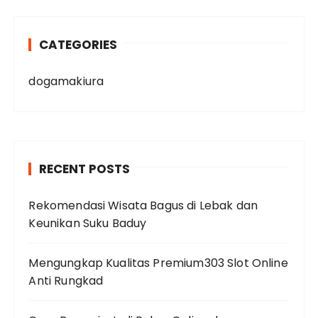
CATEGORIES
dogamakiura
RECENT POSTS
Rekomendasi Wisata Bagus di Lebak dan
Keunikan Suku Baduy
Mengungkap Kualitas Premium303 Slot Online
Anti Rungkad