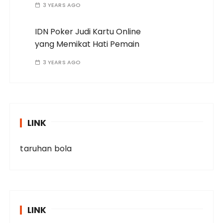
3 YEARS AGO
IDN Poker Judi Kartu Online
yang Memikat Hati Pemain
3 YEARS AGO
LINK
taruhan bola
LINK