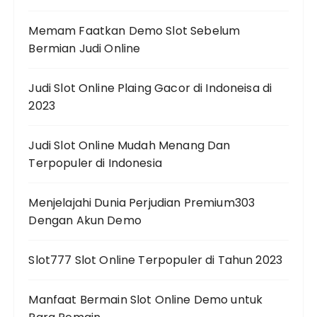
Memam Faatkan Demo Slot Sebelum
Bermian Judi Online
Judi Slot Online Plaing Gacor di Indoneisa di
2023
Judi Slot Online Mudah Menang Dan
Terpopuler di Indonesia
Menjelajahi Dunia Perjudian Premium303
Dengan Akun Demo
Slot777 Slot Online Terpopuler di Tahun 2023
Manfaat Bermain Slot Online Demo untuk