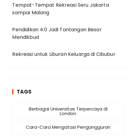
Tempat-Tempat Rekreasi Seru Jakarta
sampai Malang
Pendidikan 4.0 Jadi Tantangan Besar
Mendikbud
Rekreasi untuk Liburan Keluarga di Cibubur
TAGS
Berbagai Universitas Terpercaya di
London
Cara-Cara Mengatasi Pengangguran