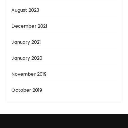
August 2023
December 2021
January 2021
January 2020
November 2019
October 2019