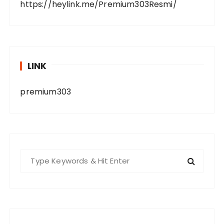
https://heylink.me/Premium303Resmi/
LINK
premium303
S
e
a
r
c
h