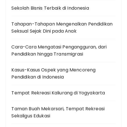
Sekolah Bisnis Terbaik di Indonesia
Tahapan-Tahapan Mengenalkan Pendidikan
Seksual Sejak Dini pada Anak
Cara-Cara Mengatasi Pengangguran, dari
Pendidikan hingga Transmigrasi
Kasus-Kasus Ospek yang Mencoreng
Pendidikan di Indonesia
Tempat Rekreasi Kaliurang di Yogyakarta
Taman Buah Mekarsari, Tempat Rekreasi
Sekaligus Edukasi