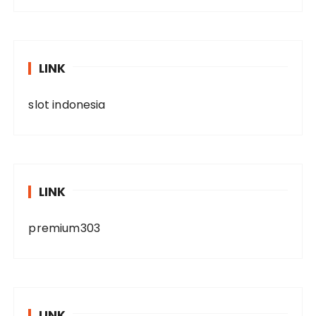
LINK
slot indonesia
LINK
premium303
LINK