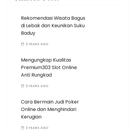
Rekomendasi Wisata Bagus
di Lebak dan Keunikan Suku
Baduy
2 YEARS AGO
Mengungkap Kualitas
Premium303 Slot Online
Anti Rungkad
3 YEARS AGO
Cara Bermain Judi Poker
Online dan Menghindari
Kerugian
3 YEARS AGO