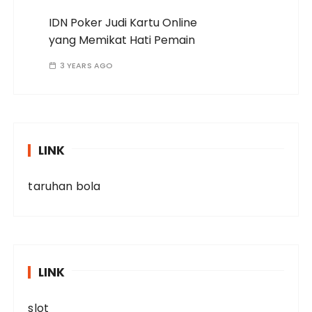
IDN Poker Judi Kartu Online
yang Memikat Hati Pemain
3 YEARS AGO
LINK
taruhan bola
LINK
slot