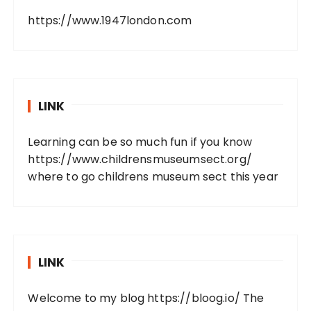
https://www.1947london.com
LINK
Learning can be so much fun if you know
https://www.childrensmuseumsect.org/
where to go childrens museum sect this year
LINK
Welcome to my blog
https://bloog.io/
The