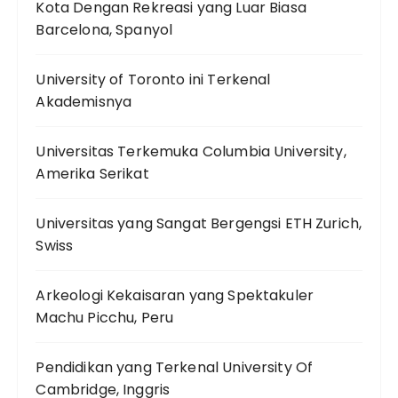
Kota Dengan Rekreasi yang Luar Biasa
Barcelona, Spanyol
University of Toronto ini Terkenal
Akademisnya
Universitas Terkemuka Columbia University,
Amerika Serikat
Universitas yang Sangat Bergengsi ETH Zurich,
Swiss
Arkeologi Kekaisaran yang Spektakuler
Machu Picchu, Peru
Pendidikan yang Terkenal University Of
Cambridge, Inggris