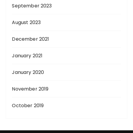
September 2023
August 2023
December 2021
January 2021
January 2020
November 2019
October 2019