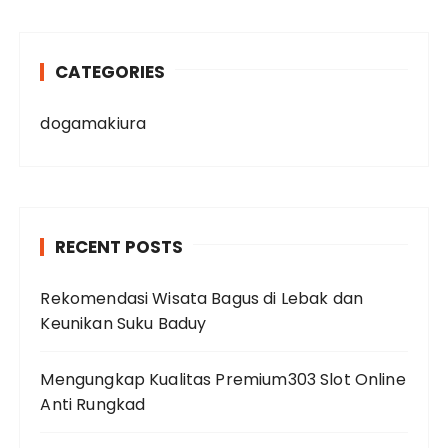
CATEGORIES
dogamakiura
RECENT POSTS
Rekomendasi Wisata Bagus di Lebak dan
Keunikan Suku Baduy
Mengungkap Kualitas Premium303 Slot Online
Anti Rungkad