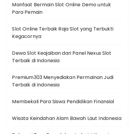
Manfaat Bermain Slot Online Demo untuk
Para Pemain
Slot Online Terbaik Raja Slot yang Terbukti
Kegacornya
Dewa Slot Keajaiban dari Panel Nexus Slot
Terbaik di Indonesia
Premium303 Menyediakan Permainan Judi
Terbaik di Indonesia
Membekali Para Siswa Pendidikan Finansial
Wisata Keindahan Alam Bawah Laut Indonesia