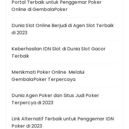
Portal Terbaik untuk Penggemar Poker
Online di GembalaPoker
Dunia Slot Online Berjudi di Agen Slot Terbaik
di 2023
Keberhasilan IDN Slot di Dunia Slot Gacor
Terbaik
Menikmati Poker Online Melalui
GembalaPoker Terpercaya
Dunia Agen Poker dan Situs Judi Poker
Terpercya di 2023
Link Alternatif Terbaik untuk Penggemar IDN
Poker di 2023