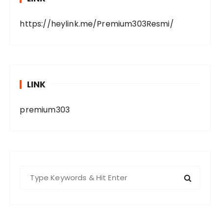
https://heylink.me/Premium303Resmi/
LINK
premium303
S
e
a
r