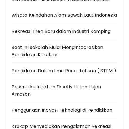
Wisata Keindahan Alam Bawah Laut Indonesia
Rekreasi Tren Baru dalam Industri Kamping
Saat Ini Sekolah Mulai Mengintegrasikan
Pendidikan Karakter
Pendidikan Dalam Ilmu Pengetahuan ( STEM )
Pesona ke Indahan Eksotis Hutan Hujan
Amazon
Penggunaan Inovasi Teknologi di Pendidikan
Krukap Menyediakan Pengalaman Rekreasi