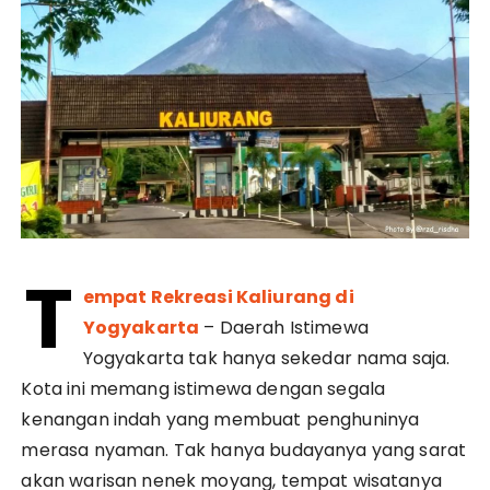
T
empat Rekreasi Kaliurang di
Yogyakarta
– Daerah Istimewa
Yogyakarta tak hanya sekedar nama saja.
Kota ini memang istimewa dengan segala
kenangan indah yang membuat penghuninya
merasa nyaman. Tak hanya budayanya yang sarat
akan warisan nenek moyang, tempat wisatanya