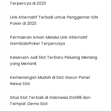
Terpercya di 2023
Link Alternatif Terbaik untuk Penggemar IDN
Poker di 2023
Permainan Aman Melalui Link Alternatif
GembalaPoker Terpercaya
Keseruan Judi Slot Terbaru Peluang Menang
yang Menarik
Kemenangan Mudah di Slot Gacor Panel
Nexus Slot
Situs Slot Terbaik di Indonesia Slot88 dan
Tempat Demo Slot