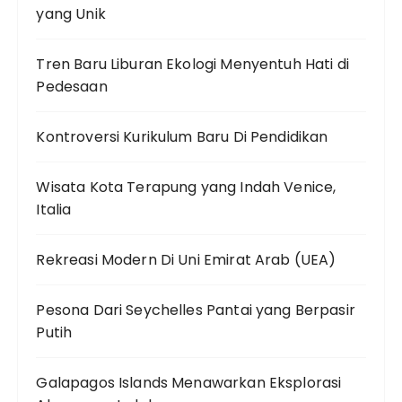
yang Unik
Tren Baru Liburan Ekologi Menyentuh Hati di
Pedesaan
Kontroversi Kurikulum Baru Di Pendidikan
Wisata Kota Terapung yang Indah Venice,
Italia
Rekreasi Modern Di Uni Emirat Arab (UEA)
Pesona Dari Seychelles Pantai yang Berpasir
Putih
Galapagos Islands Menawarkan Eksplorasi