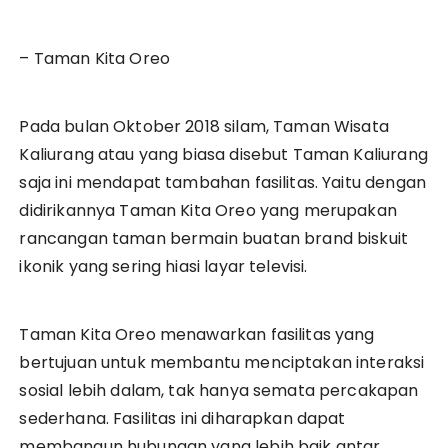
– Taman Kita Oreo
Pada bulan Oktober 2018 silam, Taman Wisata
Kaliurang atau yang biasa disebut Taman Kaliurang
saja ini mendapat tambahan fasilitas. Yaitu dengan
didirikannya Taman Kita Oreo yang merupakan
rancangan taman bermain buatan brand biskuit
ikonik yang sering hiasi layar televisi.
Taman Kita Oreo menawarkan fasilitas yang
bertujuan untuk membantu menciptakan interaksi
sosial lebih dalam, tak hanya semata percakapan
sederhana. Fasilitas ini diharapkan dapat
membangun hubungan yang lebih baik antar