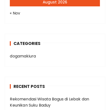
August 2026
« Nov
CATEGORIES
dogamakiura
RECENT POSTS
Rekomendasi Wisata Bagus di Lebak dan
Keunikan Suku Baduy