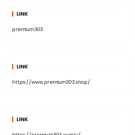
LINK
premium303
LINK
https://www.premium303.shop/
LINK
https://premium303.cymru/