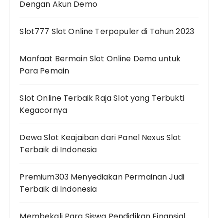
Dengan Akun Demo
Slot777 Slot Online Terpopuler di Tahun 2023
Manfaat Bermain Slot Online Demo untuk
Para Pemain
Slot Online Terbaik Raja Slot yang Terbukti
Kegacornya
Dewa Slot Keajaiban dari Panel Nexus Slot
Terbaik di Indonesia
Premium303 Menyediakan Permainan Judi
Terbaik di Indonesia
Membekali Para Siswa Pendidikan Finansial