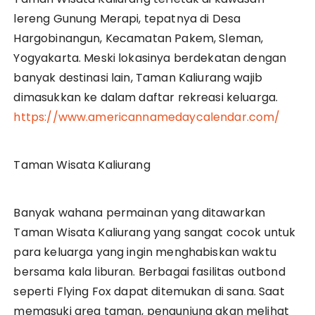
lereng Gunung Merapi, tepatnya di Desa
Hargobinangun, Kecamatan Pakem, Sleman,
Yogyakarta. Meski lokasinya berdekatan dengan
banyak destinasi lain, Taman Kaliurang wajib
dimasukkan ke dalam daftar rekreasi keluarga.
https://www.americannamedaycalendar.com/
Taman Wisata Kaliurang
Banyak wahana permainan yang ditawarkan
Taman Wisata Kaliurang yang sangat cocok untuk
para keluarga yang ingin menghabiskan waktu
bersama kala liburan. Berbagai fasilitas outbond
seperti Flying Fox dapat ditemukan di sana. Saat
memasuki area taman, pengunjung akan melihat