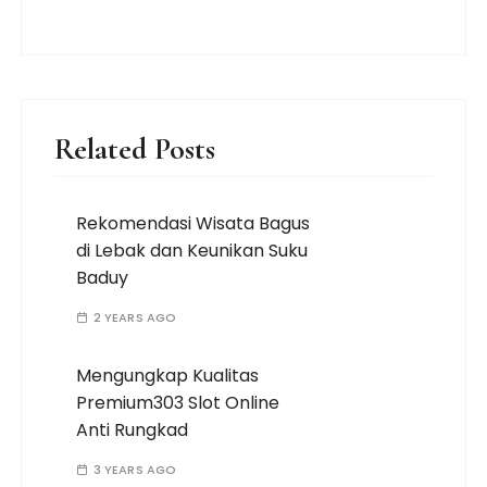
Related Posts
Rekomendasi Wisata Bagus
di Lebak dan Keunikan Suku
Baduy
2 YEARS AGO
Mengungkap Kualitas
Premium303 Slot Online
Anti Rungkad
3 YEARS AGO