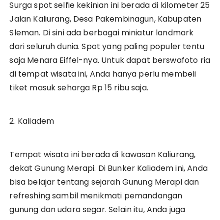
Surga spot selfie kekinian ini berada di kilometer 25
Jalan Kaliurang, Desa Pakembinagun, Kabupaten
Sleman. Di sini ada berbagai miniatur landmark
dari seluruh dunia. Spot yang paling populer tentu
saja Menara Eiffel-nya. Untuk dapat berswafoto ria
di tempat wisata ini, Anda hanya perlu membeli
tiket masuk seharga Rp 15 ribu saja.
2. Kaliadem
Tempat wisata ini berada di kawasan Kaliurang,
dekat Gunung Merapi. Di Bunker Kaliadem ini, Anda
bisa belajar tentang sejarah Gunung Merapi dan
refreshing sambil menikmati pemandangan
gunung dan udara segar. Selain itu, Anda juga