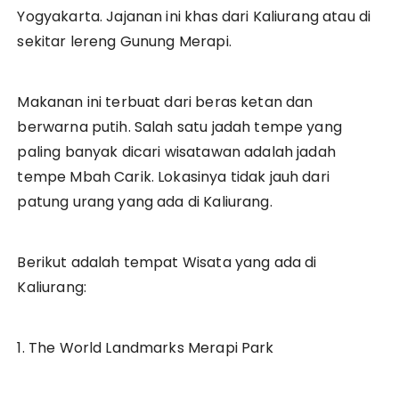
Yogyakarta. Jajanan ini khas dari Kaliurang atau di
sekitar lereng Gunung Merapi.
Makanan ini terbuat dari beras ketan dan
berwarna putih. Salah satu jadah tempe yang
paling banyak dicari wisatawan adalah jadah
tempe Mbah Carik. Lokasinya tidak jauh dari
patung urang yang ada di Kaliurang.
Berikut adalah tempat Wisata yang ada di
Kaliurang:
1. The World Landmarks Merapi Park