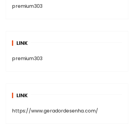
premium303
LINK
premium303
LINK
https://www.geradordesenha.com/