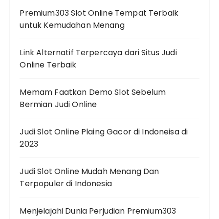
Premium303 Slot Online Tempat Terbaik
untuk Kemudahan Menang
Link Alternatif Terpercaya dari Situs Judi
Online Terbaik
Memam Faatkan Demo Slot Sebelum
Bermian Judi Online
Judi Slot Online Plaing Gacor di Indoneisa di
2023
Judi Slot Online Mudah Menang Dan
Terpopuler di Indonesia
Menjelajahi Dunia Perjudian Premium303