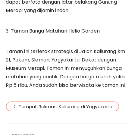
dapat berfoto dengan latar belakang Gunung
Merapi yang dijamin indah.
3. Taman Bunga Matahari Helio Garden
Taman ini terletak strategis di Jalan Kaliurang km
21, Pakem, Sleman, Yogyakarta. Dekat dengan
Museum Merapi. Taman ini menyuguhkan bunga
matahari yang cantik. Dengan harga murah yakni
Rp 5 ribu, Anda sudah bisa berwisata ke taman ini.
Tempat Rekreasi Kaliurang di Yogyakarta