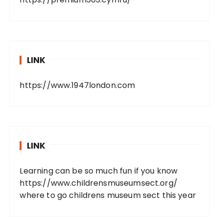
LINK
https://www.1947london.com
LINK
Learning can be so much fun if you know
https://www.childrensmuseumsect.org/
where to go childrens museum sect this year