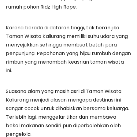
rumah pohon Ridz High Rope.
Karena berada di dataran tinggi, tak heran jika
Taman Wisata Kaliurang memiliki suhu udara yang
menyejukkan sehingga membuat betah para
pengunjung. Pepohonan yang hijau tumbuh dengan
rimbun yang menambah keasrian taman wisata
ini.
Suasana alam yang masih asri di Taman Wisata
Kaliurang menjadi alasan mengapa destinasi ini
sangat cocok untuk dihabiskan bersama keluarga.
Terlebih lagi, menggelar tikar dan membawa
bekal makanan sendiri pun diperbolehkan oleh
pengelola.