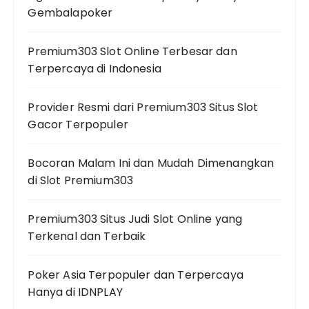
Gembalapoker
Premium303 Slot Online Terbesar dan
Terpercaya di Indonesia
Provider Resmi dari Premium303 Situs Slot
Gacor Terpopuler
Bocoran Malam Ini dan Mudah Dimenangkan
di Slot Premium303
Premium303 Situs Judi Slot Online yang
Terkenal dan Terbaik
Poker Asia Terpopuler dan Terpercaya
Hanya di IDNPLAY