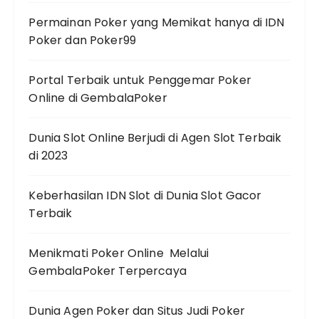
Permainan Poker yang Memikat hanya di IDN
Poker dan Poker99
Portal Terbaik untuk Penggemar Poker
Online di GembalaPoker
Dunia Slot Online Berjudi di Agen Slot Terbaik
di 2023
Keberhasilan IDN Slot di Dunia Slot Gacor
Terbaik
Menikmati Poker Online Melalui
GembalaPoker Terpercaya
Dunia Agen Poker dan Situs Judi Poker