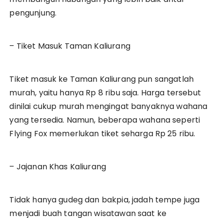
pengunjung.
– Tiket Masuk Taman Kaliurang
Tiket masuk ke Taman Kaliurang pun sangatlah
murah, yaitu hanya Rp 8 ribu saja. Harga tersebut
dinilai cukup murah mengingat banyaknya wahana
yang tersedia. Namun, beberapa wahana seperti
Flying Fox memerlukan tiket seharga Rp 25 ribu.
– Jajanan Khas Kaliurang
Tidak hanya gudeg dan bakpia, jadah tempe juga
menjadi buah tangan wisatawan saat ke