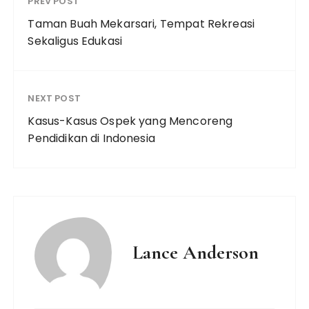
PREV POST
Taman Buah Mekarsari, Tempat Rekreasi
Sekaligus Edukasi
NEXT POST
Kasus-Kasus Ospek yang Mencoreng
Pendidikan di Indonesia
Lance Anderson