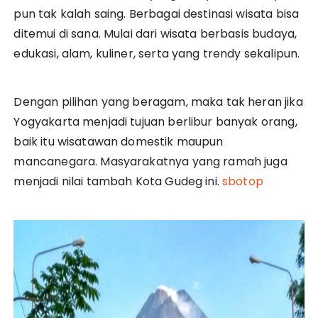
pun tak kalah saing. Berbagai destinasi wisata bisa
ditemui di sana. Mulai dari wisata berbasis budaya,
edukasi, alam, kuliner, serta yang trendy sekalipun.
Dengan pilihan yang beragam, maka tak heran jika
Yogyakarta menjadi tujuan berlibur banyak orang,
baik itu wisatawan domestik maupun
mancanegara. Masyarakatnya yang ramah juga
menjadi nilai tambah Kota Gudeg ini.
sbotop