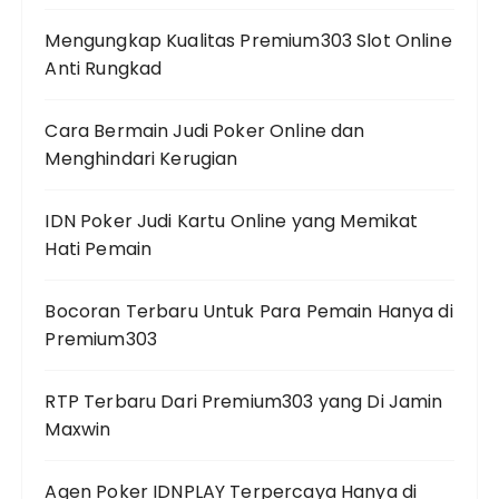
Mengungkap Kualitas Premium303 Slot Online
Anti Rungkad
Cara Bermain Judi Poker Online dan
Menghindari Kerugian
IDN Poker Judi Kartu Online yang Memikat
Hati Pemain
Bocoran Terbaru Untuk Para Pemain Hanya di
Premium303
RTP Terbaru Dari Premium303 yang Di Jamin
Maxwin
Agen Poker IDNPLAY Terpercaya Hanya di