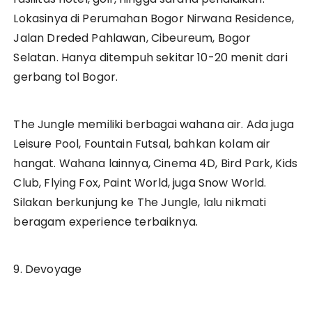
Lokasinya di Perumahan Bogor Nirwana Residence,
Jalan Dreded Pahlawan, Cibeureum, Bogor
Selatan. Hanya ditempuh sekitar 10-20 menit dari
gerbang tol Bogor.
The Jungle memiliki berbagai wahana air. Ada juga
Leisure Pool, Fountain Futsal, bahkan kolam air
hangat. Wahana lainnya, Cinema 4D, Bird Park, Kids
Club, Flying Fox, Paint World, juga Snow World.
Silakan berkunjung ke The Jungle, lalu nikmati
beragam experience terbaiknya.
9. Devoyage