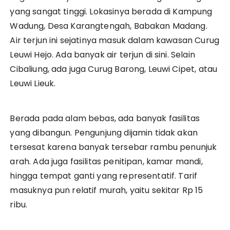
yang sangat tinggi. Lokasinya berada di Kampung
Wadung, Desa Karangtengah, Babakan Madang.
Air terjun ini sejatinya masuk dalam kawasan Curug
Leuwi Hejo. Ada banyak air terjun di sini. Selain
Cibaliung, ada juga Curug Barong, Leuwi Cipet, atau
Leuwi Lieuk.
Berada pada alam bebas, ada banyak fasilitas
yang dibangun. Pengunjung dijamin tidak akan
tersesat karena banyak tersebar rambu penunjuk
arah. Ada juga fasilitas penitipan, kamar mandi,
hingga tempat ganti yang representatif. Tarif
masuknya pun relatif murah, yaitu sekitar Rp 15
ribu.