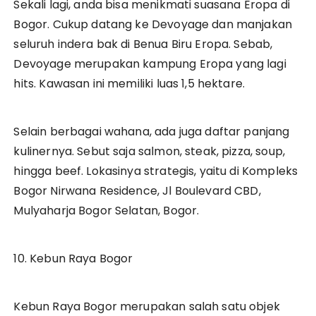
Sekali lagi, anda bisa menikmati suasana Eropa di
Bogor. Cukup datang ke Devoyage dan manjakan
seluruh indera bak di Benua Biru Eropa. Sebab,
Devoyage merupakan kampung Eropa yang lagi
hits. Kawasan ini memiliki luas 1,5 hektare.
Selain berbagai wahana, ada juga daftar panjang
kulinernya. Sebut saja salmon, steak, pizza, soup,
hingga beef. Lokasinya strategis, yaitu di Kompleks
Bogor Nirwana Residence, Jl Boulevard CBD,
Mulyaharja Bogor Selatan, Bogor.
10. Kebun Raya Bogor
Kebun Raya Bogor merupakan salah satu objek