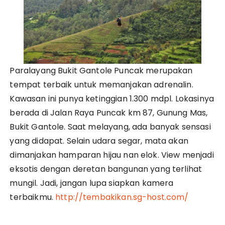
Paralayang Bukit Gantole Puncak merupakan
tempat terbaik untuk memanjakan adrenalin.
Kawasan ini punya ketinggian 1.300 mdpl. Lokasinya
berada di Jalan Raya Puncak km 87, Gunung Mas,
Bukit Gantole. Saat melayang, ada banyak sensasi
yang didapat. Selain udara segar, mata akan
dimanjakan hamparan hijau nan elok. View menjadi
eksotis dengan deretan bangunan yang terlihat
mungil. Jadi, jangan lupa siapkan kamera
terbaikmu.
http://tembakikan.sg-host.com/