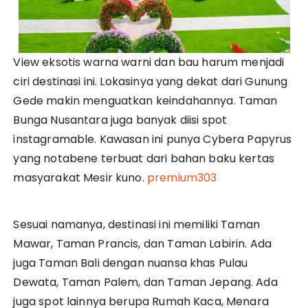
View eksotis warna warni dan bau harum menjadi
ciri destinasi ini. Lokasinya yang dekat dari Gunung
Gede makin menguatkan keindahannya. Taman
Bunga Nusantara juga banyak diisi spot
instagramable. Kawasan ini punya Cybera Papyrus
yang notabene terbuat dari bahan baku kertas
masyarakat Mesir kuno.
premium303
Sesuai namanya, destinasi ini memiliki Taman
Mawar, Taman Prancis, dan Taman Labirin. Ada
juga Taman Bali dengan nuansa khas Pulau
Dewata, Taman Palem, dan Taman Jepang. Ada
juga spot lainnya berupa Rumah Kaca, Menara