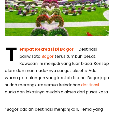
T
empat Rekreasi Di Bogor
– Destinasi
pariwisata
Bogor
terus tumbuh pesat.
Kawasan ini menjadi yang luar biasa. Konsep
alam dan manmade-nya sangat eksotis. Ada
warna petualangan yang kental di sana. Bogor juga
sudah merangkum semua keindahan
destinasi
dunia dan lokasinya mudah diakses dari pusat kota.
“Bogor adalah destinasi menjanjikan. Tema yang