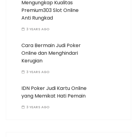
Mengungkap Kualitas
Premium303 Slot Online
Anti Rungkad
3 YEARS AGO
Cara Bermain Judi Poker
Online dan Menghindari
Kerugian
3 YEARS AGO
IDN Poker Judi Kartu Online
yang Memikat Hati Pemain
3 YEARS AGO