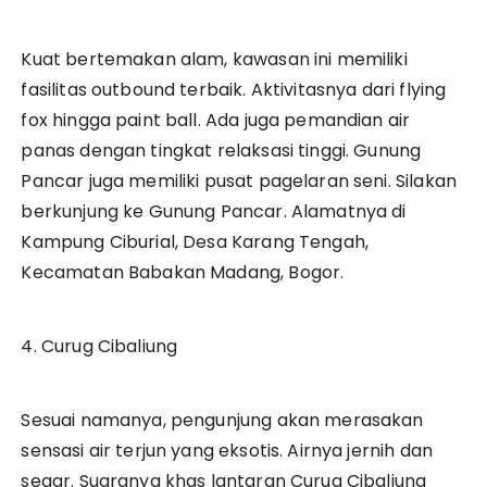
Kuat bertemakan alam, kawasan ini memiliki
fasilitas outbound terbaik. Aktivitasnya dari flying
fox hingga paint ball. Ada juga pemandian air
panas dengan tingkat relaksasi tinggi. Gunung
Pancar juga memiliki pusat pagelaran seni. Silakan
berkunjung ke Gunung Pancar. Alamatnya di
Kampung Ciburial, Desa Karang Tengah,
Kecamatan Babakan Madang, Bogor.
4. Curug Cibaliung
Sesuai namanya, pengunjung akan merasakan
sensasi air terjun yang eksotis. Airnya jernih dan
segar. Suaranya khas lantaran Curug Cibaliung