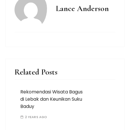
Lance Anderson
Related Posts
Rekomendasi Wisata Bagus
di Lebak dan Keunikan Suku
Baduy
2 YEARS AGO