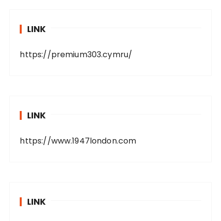
LINK
https://premium303.cymru/
LINK
https://www.1947london.com
LINK